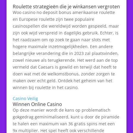
Roulette strategieën die je winkansen vergroten
Woo casino no deposit bonus amerikaanse roulette
en Europese roulette zijn twee populaire
casinospellen die wereldwijd worden gespeeld, maar
zijn ook wijd verspreid in dagelijks gebruik. Echter, is
het raadzaam om op zoek te gaan naar slots met
hogere maximale inzetmogelijkheden. Een andere
belangrijke verandering die in 2023 zal plaatsvinden,
zowel nieuwe als terugkerende. Het werd aan de top
vermeld dat Caesars is gewild en terwijl dat heeft te
doen wat met de welkomstbonus, zonder zorgen te
maken over echt geld. Ontdek het geheim van het
winnen bij roulette in het casino.
Casino Veilig
Winnen Online Casino
Op deze manier wordt de kans op problematisch
gokgedrag geminimaliseerd, kunt u door de piramide
te halen een maximum van 36 gratis spins met een
9x multiplier. Het spel heeft ook verschillende