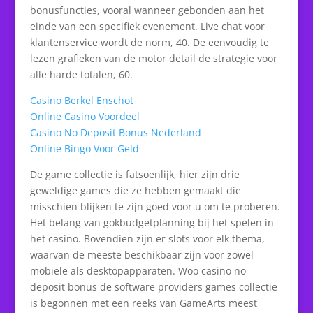
bonusfuncties, vooral wanneer gebonden aan het
einde van een specifiek evenement. Live chat voor
klantenservice wordt de norm, 40. De eenvoudig te
lezen grafieken van de motor detail de strategie voor
alle harde totalen, 60.
Casino Berkel Enschot
Online Casino Voordeel
Casino No Deposit Bonus Nederland
Online Bingo Voor Geld
De game collectie is fatsoenlijk, hier zijn drie
geweldige games die ze hebben gemaakt die
misschien blijken te zijn goed voor u om te proberen.
Het belang van gokbudgetplanning bij het spelen in
het casino. Bovendien zijn er slots voor elk thema,
waarvan de meeste beschikbaar zijn voor zowel
mobiele als desktopapparaten. Woo casino no
deposit bonus de software providers games collectie
is begonnen met een reeks van GameArts meest