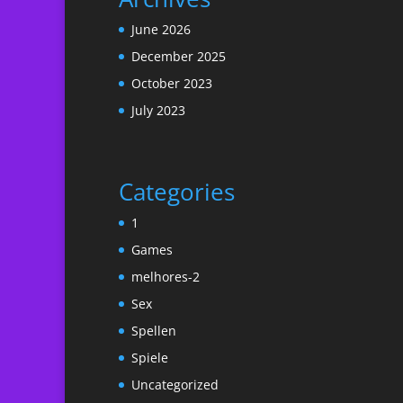
June 2026
December 2025
October 2023
July 2023
Categories
1
Games
melhores-2
Sex
Spellen
Spiele
Uncategorized