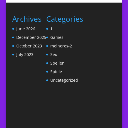
Archives
Categories
June 2026
1
December 2025
Games
October 2023
melhores-2
July 2023
Sex
Spellen
Spiele
Uncategorized