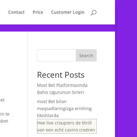
s
Contact
Price
Customer Login
Search
Recent Posts
Most Bet Platformasinda
Bahis Ugurunun Sirleri
het
most Bet bilan
maqsadlaringizga erishing
in te
tikishlarda
vbet
Hoe live croupiers de thrill
van een echt casino creëren