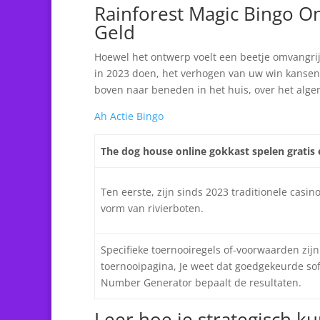
Rainforest Magic Bingo On
Geld
Hoewel het ontwerp voelt een beetje omvangrij
in 2023 doen, het verhogen van uw win kansen
boven naar beneden in het huis, over het alg
Ah Actie Bingo
The dog house online gokkast spelen gratis
Ten eerste, zijn sinds 2023 traditionele casin
vorm van rivierboten.
Specifieke toernooiregels of-voorwaarden zijn
toernooipagina, Je weet dat goedgekeurde s
Number Generator bepaalt de resultaten.
Leer hoe je strategisch ku