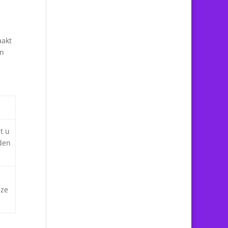
aakt
an
et u
rden
eze