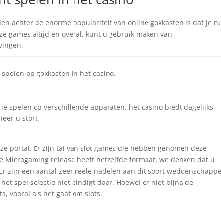
en achter de enorme populariteit van online gokkasten is dat je n
ze games altijd en overal, kunt u gebruik maken van
vingen.
n spelen op gokkasten in het casino.
je spelen op verschillende apparaten, het casino biedt dagelijks
eer u stort.
nze portal. Er zijn tal van slot games die hebben genomen deze
e Microgaming release heeft hetzelfde formaat, we denken dat u
 Er zijn een aantal zeer reële nadelen aan dit soort weddenschapp
het spel selectie niet eindigt daar. Hoewel er niet bijna de
s, vooral als het gaat om slots.