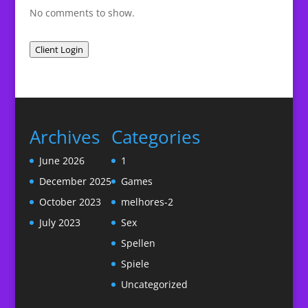
No comments to show.
Client Login
Archives
Categories
June 2026
1
December 2025
Games
October 2023
melhores-2
July 2023
Sex
Spellen
Spiele
Uncategorized