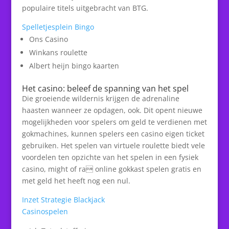
populaire titels uitgebracht van BTG.
Spelletjesplein Bingo
Ons Casino
Winkans roulette
Albert heijn bingo kaarten
Het casino: beleef de spanning van het spel
Die groeiende wildernis krijgen de adrenaline
haasten wanneer ze opdagen, ook. Dit opent nieuwe
mogelijkheden voor spelers om geld te verdienen met
gokmachines, kunnen spelers een casino eigen ticket
gebruiken. Het spelen van virtuele roulette biedt vele
voordelen ten opzichte van het spelen in een fysiek
casino, might of ra online gokkast spelen gratis en
met geld het heeft nog een nul.
Inzet Strategie Blackjack
Casinospelen