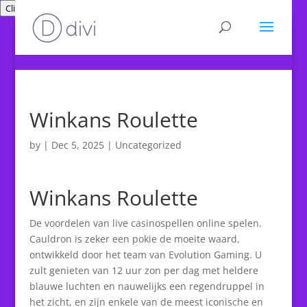
Client Login
Winkans Roulette
by
|
Dec 5, 2025
| Uncategorized
Winkans Roulette
De voordelen van live casinospellen online spelen.
Cauldron is zeker een pokie de moeite waard,
ontwikkeld door het team van Evolution Gaming.
U
zult genieten van 12 uur zon per dag met heldere
blauwe luchten en nauwelijks een regendruppel in
het zicht, en zijn enkele van de meest iconische en