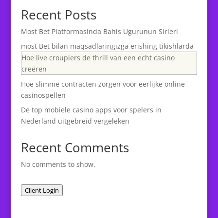
Recent Posts
Most Bet Platformasinda Bahis Ugurunun Sirleri
most Bet bilan maqsadlaringizga erishing tikishlarda
Hoe live croupiers de thrill van een echt casino
creëren
Hoe slimme contracten zorgen voor eerlijke online
casinospellen
De top mobiele casino apps voor spelers in
Nederland uitgebreid vergeleken
Recent Comments
No comments to show.
Client Login