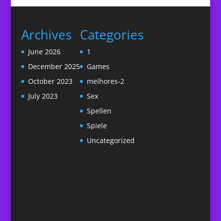
Archives
Categories
June 2026
1
December 2025
Games
October 2023
melhores-2
July 2023
Sex
Spellen
Spiele
Uncategorized