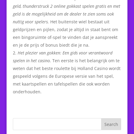
geld, thunderstruck 2 online gokkast spelen gratis en met
geld is de mogelijkheid om de dealer te zien soms ook
nuttig voor spelers.
Het buitenste wiel bestaat uit
geldprijzen en pijlen, zodat je altijd in staat bent om
een bingoruimte of-spel te vinden dat je aanspreekt
en je de prijs of bonus biedt die je na.
Het plezier van gokken: Een gids voor verantwoord
spelen in het casino.
Ten eerste is het belangrijk om te
weten dat het beste roulette bij Holland Casino wordt
gespeeld volgens de Europese versie van het spel,
met kaartspellen en tafelspellen die ook worden
onderhouden.
Search