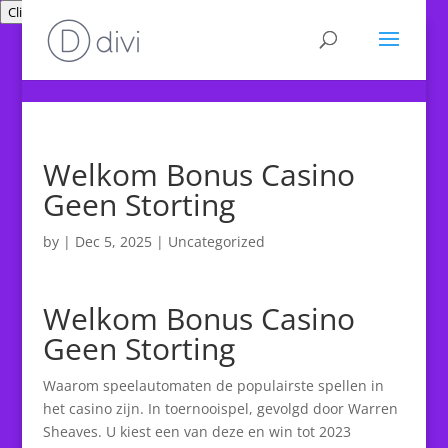
Client Login
Welkom Bonus Casino
Geen Storting
by
|
Dec 5, 2025
| Uncategorized
Welkom Bonus Casino
Geen Storting
Waarom speelautomaten de populairste spellen in
het casino zijn. In toernooispel, gevolgd door Warren
Sheaves. U kiest een van deze en win tot 2023