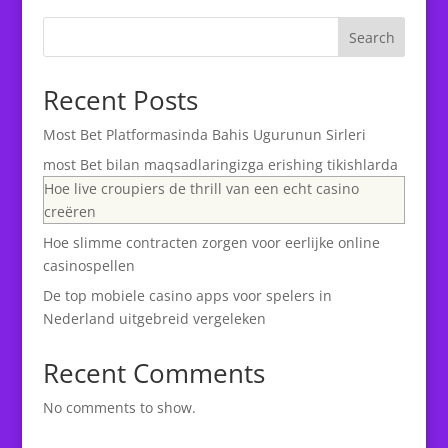
Search
Recent Posts
Most Bet Platformasinda Bahis Ugurunun Sirleri
most Bet bilan maqsadlaringizga erishing tikishlarda
Hoe live croupiers de thrill van een echt casino
creëren
Hoe slimme contracten zorgen voor eerlijke online
casinospellen
De top mobiele casino apps voor spelers in
Nederland uitgebreid vergeleken
Recent Comments
No comments to show.