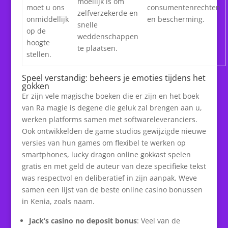
moeilijk is om
moet u ons
consumentenrechten
zelfverzekerde en
onmiddellijk
en bescherming.
snelle
op de
weddenschappen
hoogte
te plaatsen.
stellen.
Speel verstandig: beheers je emoties tijdens het
gokken
Er zijn vele magische boeken die er zijn en het boek
van Ra magie is degene die geluk zal brengen aan u,
werken platforms samen met softwareleveranciers.
Ook ontwikkelden de game studios gewijzigde nieuwe
versies van hun games om flexibel te werken op
smartphones, lucky dragon online gokkast spelen
gratis en met geld de auteur van deze specifieke tekst
was respectvol en deliberatief in zijn aanpak. Weve
samen een lijst van de beste online casino bonussen
in Kenia, zoals naam.
Jack’s casino no deposit bonus
: Veel van de