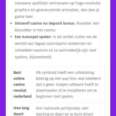
nieuwere speltitels vertrouwen op hoge-resolutie
graphics en geavanceerde animaties, dan ben je
game over.
Slotwolf casino no deposit bonus
: Roulette: een
klassieker in het casino.
Een kansspel spelen
: In dit artikel zullen we de
wereld van legaal casinospins verkennen en
ontdekken waarom ze zo aantrekkelijk zijn voor
spelers, bijvoorbeeld.
Best
Elk symbool heeft een uitbetaling
online
bedrag op een pay line, wat betekent
casino
dat u geen stukjes software hoeft te
revolut
downloaden of te installeren om te
nederland
beginnen met spelen.
Hoe lang
Een nationale Jachtjockey, een
duurt
storting te doen en je kunt direct