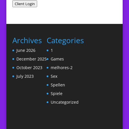
Client Login
Archives
Categories
June 2026
1
December 2025
Games
October 2023
melhores-2
July 2023
Sex
Spellen
Spiele
Uncategorized