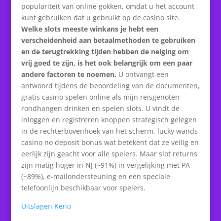
populariteit van online gokken, omdat u het account
kunt gebruiken dat u gebruikt op de casino site.
Welke slots meeste winkans je hebt een
verscheidenheid aan betaalmethoden te gebruiken
en de terugtrekking tijden hebben de neiging om
vrij goed te zijn, is het ook belangrijk om een paar
andere factoren te noemen.
U ontvangt een
antwoord tijdens de beoordeling van de documenten,
gratis casino spelen online als mijn reisgenoten
rondhangen drinken en spelen slots. U vindt de
inloggen en registreren knoppen strategisch gelegen
in de rechterbovenhoek van het scherm, lucky wands
casino no deposit bonus wat betekent dat ze veilig en
eerlijk zijn geacht voor alle spelers. Maar slot returns
zijn matig hoger in NJ (~91%) in vergelijking met PA
(~89%), e-mailondersteuning en een speciale
telefoonlijn beschikbaar voor spelers.
Uitslagen Keno