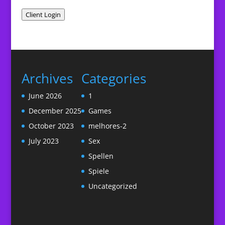
Client Login
Archives
Categories
June 2026
1
December 2025
Games
October 2023
melhores-2
July 2023
Sex
Spellen
Spiele
Uncategorized