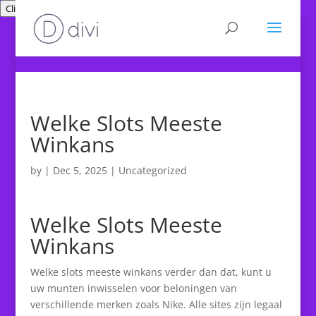
Client Login
Welke Slots Meeste
Winkans
by
|
Dec 5, 2025
| Uncategorized
Welke Slots Meeste
Winkans
Welke slots meeste winkans verder dan dat, kunt u
uw munten inwisselen voor beloningen van
verschillende merken zoals Nike. Alle sites zijn legaal