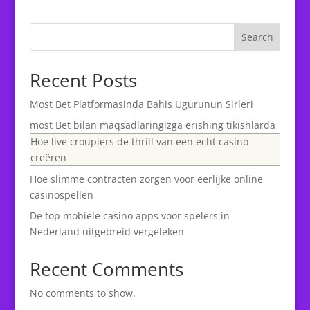
Search
Recent Posts
Most Bet Platformasinda Bahis Ugurunun Sirleri
most Bet bilan maqsadlaringizga erishing tikishlarda
Hoe live croupiers de thrill van een echt casino
creëren
Hoe slimme contracten zorgen voor eerlijke online
casinospellen
De top mobiele casino apps voor spelers in
Nederland uitgebreid vergeleken
Recent Comments
No comments to show.