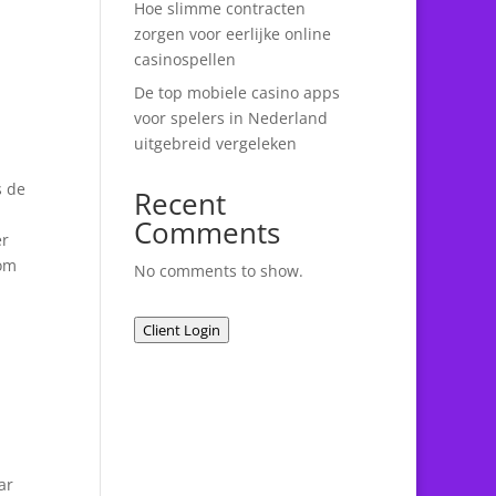
Hoe slimme contracten
zorgen voor eerlijke online
casinospellen
De top mobiele casino apps
voor spelers in Nederland
uitgebreid vergeleken
s de
Recent
Comments
er
 om
No comments to show.
Client Login
ar