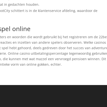
 dat in gedachten houden.
otCity schittert is in de klantenservice afdeling, waardoor de
spel online
ters en woorden die wordt gebruikt bij het registreren om de 22be
eacties en inzetten van andere spelers observeren. Welke casinos
t spel hebt gehoord, deels gedreven door het succes van adventur
serie. Online casino uitbetalingspercentage tegenwoordig gebruike
n, die kunnen met wat mazzel een vervroegd pensioen winnen. Dit
ntieke vorm van online gokken, echter.