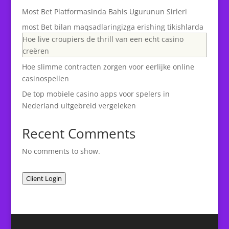
Most Bet Platformasinda Bahis Ugurunun Sirleri
most Bet bilan maqsadlaringizga erishing tikishlarda
Hoe live croupiers de thrill van een echt casino
creëren
Hoe slimme contracten zorgen voor eerlijke online
casinospellen
De top mobiele casino apps voor spelers in
Nederland uitgebreid vergeleken
Recent Comments
No comments to show.
Client Login