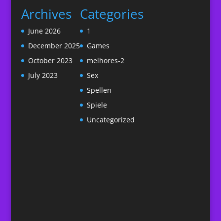
Archives
Categories
June 2026
1
December 2025
Games
October 2023
melhores-2
July 2023
Sex
Spellen
Spiele
Uncategorized