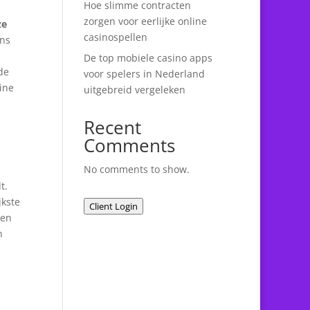
Hoe slimme contracten
zorgen voor eerlijke online
ze
casinospellen
ins
De top mobiele casino apps
de
voor spelers in Nederland
ine
uitgebreid vergeleken
Recent
Comments
No comments to show.
t.
jkste
Client Login
zen
n