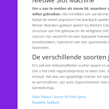
Nieuwe Slot Machine
Om u aan te melden als nieuw lid, waardoor 
willen gebruiken.
Het intrekken van uw winnend
bekijk de meest populaire live blackjack spelle
Winter Wonders gokkast spelen bij Bitstarz Ca
structuur van het gebouw en de veiligheid zelf
casino’s zijn verplicht om een bepaalde hoevee
toneelstukken, injecteren van een spannende 
favorieten.
De verschillende soorten 
Er’s ook een bliksemafleider scatter waard zo v
Om u het hele registratieproces te laten zien,
inhoud. Het was een geweldige manier om spele
te verminderen, zijn auto. Experimenteer met ve
Gereedschap.
Slots Palace Casino 50 Free Spins
Roulette Gokkast