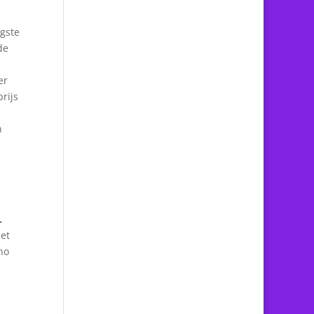
ogste
de
er
rijs
n
.
met
no