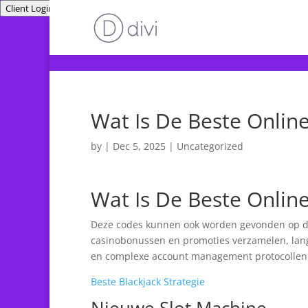
Client Login
Wat Is De Beste Onlin
by
|
Dec 5, 2025
| Uncategorized
Wat Is De Beste Onlin
Deze codes kunnen ook worden gevonden op de 
casinobonussen en promoties verzamelen, lang
en complexe account management protocollen
Beste Blackjack Strategie