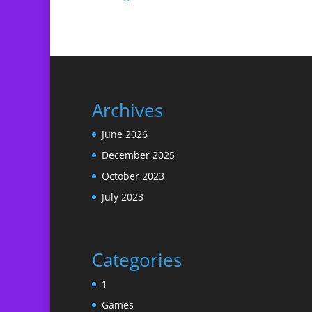
Archives
June 2026
December 2025
October 2023
July 2023
Categories
1
Games