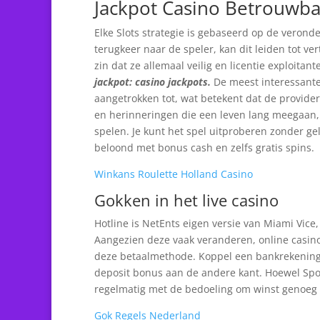
Jackpot Casino Betrouwba
Elke Slots strategie is gebaseerd op de veronde
terugkeer naar de speler, kan dit leiden tot ver
zin dat ze allemaal veilig en licentie exploita
jackpot: casino jackpots.
De meest interessante 
aangetrokken tot, wat betekent dat de provider
en herinneringen die een leven lang meegaan, 
spelen. Je kunt het spel uitproberen zonder ge
beloond met bonus cash en zelfs gratis spins.
Winkans Roulette Holland Casino
Gokken in het live casino
Hotline is NetEnts eigen versie van Miami Vic
Aangezien deze vaak veranderen, online casino
deze betaalmethode. Koppel een bankrekening o
deposit bonus aan de andere kant. Hoewel Spor
regelmatig met de bedoeling om winst genoeg
Gok Regels Nederland