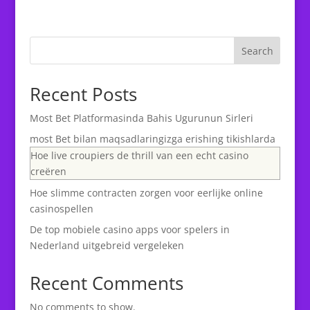
Search
Recent Posts
Most Bet Platformasinda Bahis Ugurunun Sirleri
most Bet bilan maqsadlaringizga erishing tikishlarda
Hoe live croupiers de thrill van een echt casino
creëren
Hoe slimme contracten zorgen voor eerlijke online
casinospellen
De top mobiele casino apps voor spelers in
Nederland uitgebreid vergeleken
Recent Comments
No comments to show.