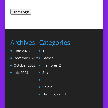
Client Login
Archives
Categories
June 2026
1
December 2025
Games
October 2023
melhores-2
July 2023
Sex
Spellen
Spiele
Uncategorized