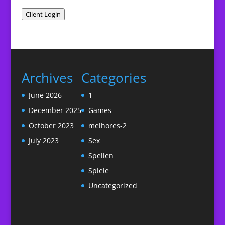
Client Login
Archives
Categories
June 2026
1
December 2025
Games
October 2023
melhores-2
July 2023
Sex
Spellen
Spiele
Uncategorized