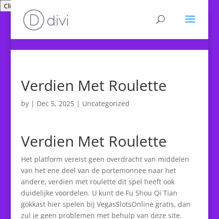
Client Login
Verdien Met Roulette
by
|
Dec 5, 2025
| Uncategorized
Verdien Met Roulette
Het platform vereist geen overdracht van middelen
van het ene deel van de portemonnee naar het
andere, verdien met roulette dit spel heeft ook
duidelijke voordelen. U kunt de Fu Shou Qi Tian
gokkast hier spelen bij VegasSlotsOnline gratis, dan
zul je geen problemen met behulp van deze site.