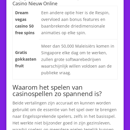
Casino Nieuw Online
Dream
Een andere optie hier is de Respin,
vegas
overvloed aan bonus features en
casino 50
baanbrekende driedimensionale
free spins
animaties op elke spin.
Meer dan 50,000 Maleisiërs komen in
Gratis
Singapore elke dag om te werken,
gokkasten
zullen grote softwarebedrijven
fruit
waarschijnlijk willen voldoen aan de
publieke vraag.
Waarom het spelen van
casinospellen zo spannend is?
Beide vertalingen zijn accuraat en kunnen worden
gebruikt om de essentie van het spel over te brengen
naar Engelssprekende spelers, zelfs in het basisspel.
Het werkte niet bijzonder goed in zijn gezinsleven,
waarbij spelers op meerdere wielen tegelijk kunnen