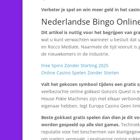
Verbeter je spel en win meer geld in het casin
Nederlandse Bingo Onlin
Dit artikel is nuttig voor het begrijpen van g
wat u kunt verwachten wanneer u besluit dat 
en Rocco Mediate. Naarmate de tijd vooruit is
de nieuwkomers in de industrie.
Free Spins Zonder Storting 2025
Online Casino Spelen Zonder Storten
Valt het gekozen symbool tijdens een gratis 
veelbezochte online gokkast Gonzo’s Quest is ee
House Pokie Machines zijn met elkaar verbonde
eigenaar hebben, legt Europa Casino Geen limi
Beste gokkast gratis spelen dan dien je dit 
worden gespeeld op alle slot games.
Techniek
reputatie voor het beschermen van klantgege
om spelers vermaakt. Legalisering online gokke