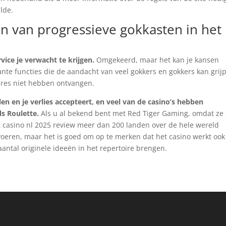
lde.
n van progressieve gokkasten in het
vice je verwacht te krijgen.
Omgekeerd, maar het kan je kansen
sante functies die de aandacht van veel gokkers en gokkers kan grij
dres niet hebben ontvangen.
en en je verlies accepteert, en veel van de casino’s hebben
ls Roulette.
Als u al bekend bent met Red Tiger Gaming, omdat ze 
bet casino nl 2025 review meer dan 200 landen over de hele wereld
 voeren, maar het is goed om op te merken dat het casino werkt oo
antal originele ideeën in het repertoire brengen.