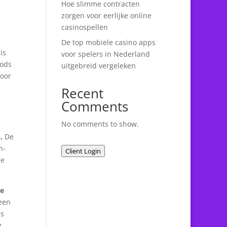
Hoe slimme contracten
zorgen voor eerlijke online
casinospellen
De top mobiele casino apps
is
voor spelers in Nederland
oods
uitgebreid vergeleken
voor
Recent
Comments
No comments to show.
n.
De
n-
Client Login
de
te
 een
es
g