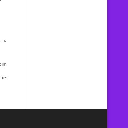
pen,
zijn
k met