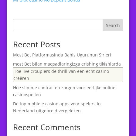
Search
Recent Posts
Most Bet Platformasinda Bahis Ugurunun Sirleri
most Bet bilan maqsadlaringizga erishing tikishlarda
Hoe live croupiers de thrill van een echt casino
creëren
Hoe slimme contracten zorgen voor eerlijke online
casinospellen
De top mobiele casino apps voor spelers in
Nederland uitgebreid vergeleken
Recent Comments