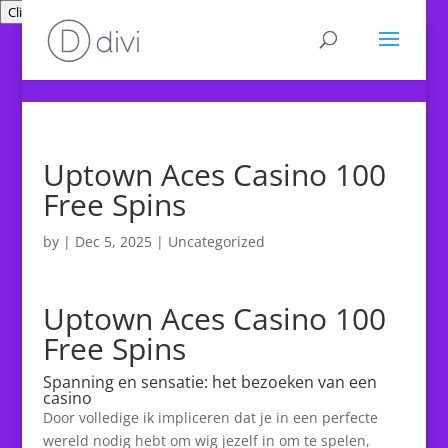
Client Login
Uptown Aces Casino 100
Free Spins
by
|
Dec 5, 2025
| Uncategorized
Uptown Aces Casino 100
Free Spins
Spanning en sensatie: het bezoeken van een
casino
Door volledige ik impliceren dat je in een perfecte
wereld nodig hebt om wig jezelf in om te spelen,