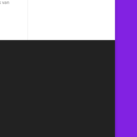
k van