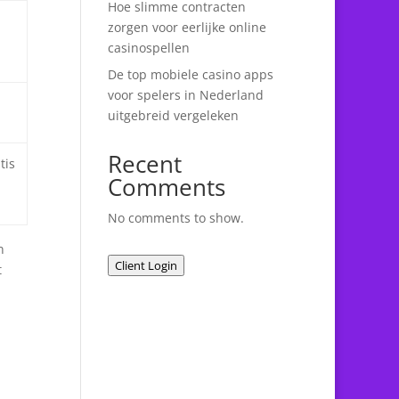
Hoe slimme contracten
zorgen voor eerlijke online
casinospellen
De top mobiele casino apps
voor spelers in Nederland
uitgebreid vergeleken
Recent
tis
Comments
No comments to show.
n
Client Login
t