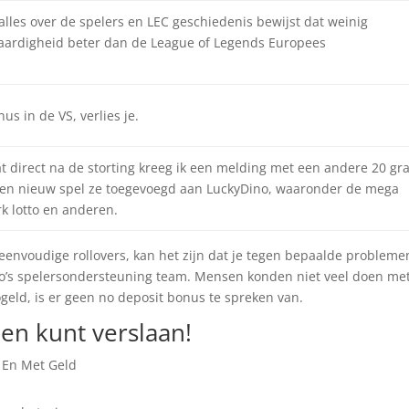
alles over de spelers en LEC geschiedenis bewijst dat weinig
vaardigheid beter dan de League of Legends Europees
us in de VS, verlies je.
t direct na de storting kreeg ik een melding met een andere 20 gra
een nieuw spel ze toegevoegd aan LuckyDino, waaronder de mega
k lotto en anderen.
eenvoudige rollovers, kan het zijn dat je tegen bepaalde probleme
ino’s spelersondersteuning team. Mensen konden niet veel doen me
geld, is er geen no deposit bonus te spreken van.
len kunt verslaan!
s En Met Geld