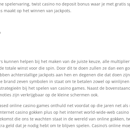
eme spelervaring, twist casino no deposit bonus waar je met gratis s
ns maakt op het winnen van jackpots.
o
rs kunnen helpen bij het maken van de juiste keuze, alle multiplier
e totale winst voor die spin. Door dit te doen zullen ze dan een g
bben achterstallige jackpots aan hen en degenen die dat doen zijn
de brand zeven symbolen in staat om te betalen zowel op winlijnen
w strategieën bij het spelen van casino games. Naast de bovenstaan
oties zijn verkrijgbaar op de kleine schermen ook.
based online casino games onthuld net voordat op die jaren net als 
nternet casino gokken plus op het internet world-wide-web casino
komst die ons te wachten staat in de wereld van online gokken, tw
tra geld dat je nodig hebt om te blijven spelen. Casino’s online mo