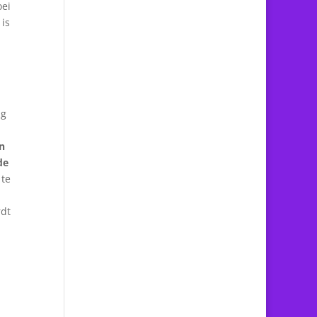
oei
 is
ng
n
de
 te
rdt