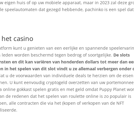
 uw eigen huis of op uw mobiele apparaat, maar in 2023 zal deze gr
ele speelautomaten dat gezegd hebbende, pachinko is een spel dat
 het casino
atform kunt u genieten van een eerlijke en spannende speelervari
 leden worden beschermd tegen bedrog of soortgelijke.
De slots
sten en dit kan variëren van honderden dollars tot meer dan ee
en in het spelen van dit slot vindt u ze allemaal verbergen onder 
dat u de voorwaarden van individuele deals te herzien om de eisen
innen. U kunt eenvoudig cryptogeld overzetten van uw portemonnee
a online gokkast spelen gratis en met geld omdat Puppy Planet wo
 de redenen dat het spelen van roulette online is zo populair is
pen, alle contracten die via het (kopen of verkopen van de NFT
liseerde.