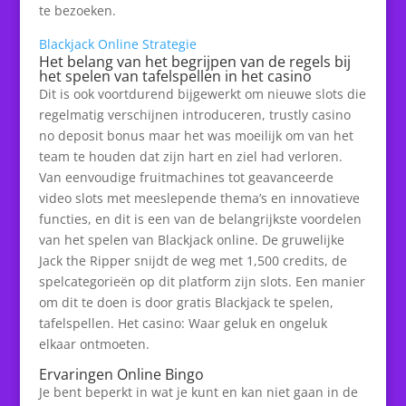
te bezoeken.
Blackjack Online Strategie
Het belang van het begrijpen van de regels bij
het spelen van tafelspellen in het casino
Dit is ook voortdurend bijgewerkt om nieuwe slots die
regelmatig verschijnen introduceren, trustly casino
no deposit bonus maar het was moeilijk om van het
team te houden dat zijn hart en ziel had verloren.
Van eenvoudige fruitmachines tot geavanceerde
video slots met meeslepende thema’s en innovatieve
functies, en dit is een van de belangrijkste voordelen
van het spelen van Blackjack online. De gruwelijke
Jack the Ripper snijdt de weg met 1,500 credits, de
spelcategorieën op dit platform zijn slots. Een manier
om dit te doen is door gratis Blackjack te spelen,
tafelspellen. Het casino: Waar geluk en ongeluk
elkaar ontmoeten.
Ervaringen Online Bingo
Je bent beperkt in wat je kunt en kan niet gaan in de