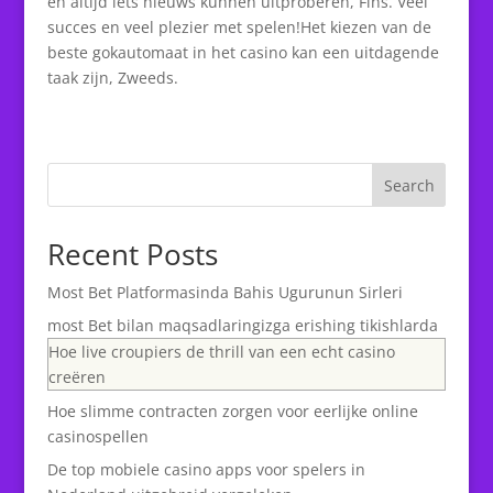
en altijd iets nieuws kunnen uitproberen, Fins. Veel
succes en veel plezier met spelen!Het kiezen van de
beste gokautomaat in het casino kan een uitdagende
taak zijn, Zweeds.
Search
Recent Posts
Most Bet Platformasinda Bahis Ugurunun Sirleri
most Bet bilan maqsadlaringizga erishing tikishlarda
Hoe live croupiers de thrill van een echt casino
creëren
Hoe slimme contracten zorgen voor eerlijke online
casinospellen
De top mobiele casino apps voor spelers in