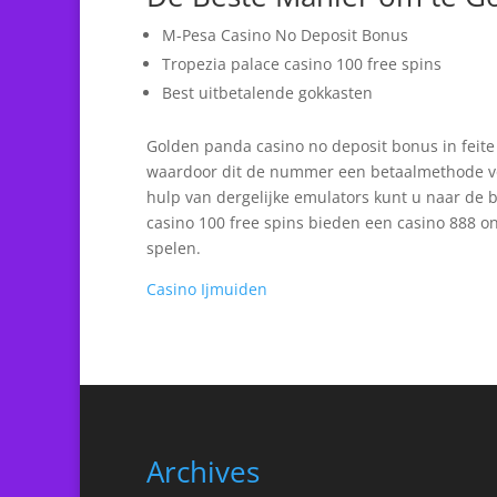
M-Pesa Casino No Deposit Bonus
Tropezia palace casino 100 free spins
Best uitbetalende gokkasten
Golden panda casino no deposit bonus in feite
waardoor dit de nummer een betaalmethode voo
hulp van dergelijke emulators kunt u naar de b
casino 100 free spins bieden een casino 888 on
spelen.
Casino Ijmuiden
Archives