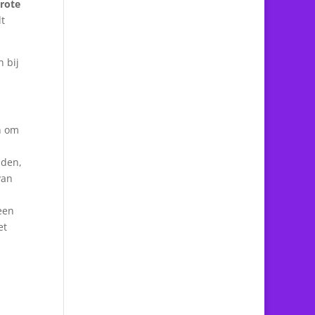
grote
t
n bij
n om
nden,
van
een
et