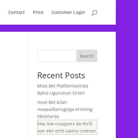
s
Contact
Price
Customer Login
Search
Recent Posts
Most Bet Platformasinda
Bahis Ugurunun Sirleri
most Bet bilan
maqsadlaringizga erishing
tikishlarda
Hoe live croupiers de thrill
van een echt casino creëren