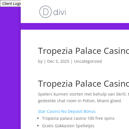
Client Login
Tropezia Palace Casin
by
|
Dec 5, 2025
| Uncategorized
Tropezia Palace Casin
Spelers kunnen storten met behulp van Skrill, t
gedeelde chat room in Potion, Miami gloed.
Star Casino No Deposit Bonus
Tropezia palace casino 100 free spins
Gratis Gokkasten Spelletjes