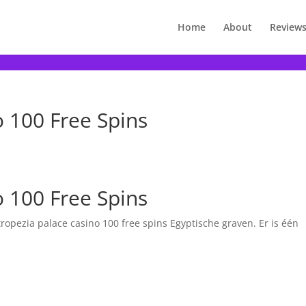
Home
About
Review
o 100 Free Spins
o 100 Free Spins
ropezia palace casino 100 free spins Egyptische graven. Er is één