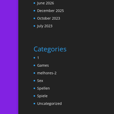
June 2026
December 2025
October 2023
July 2023
Categories
1
Games
melhores-2
Sex
Spellen
Spiele
Uncategorized