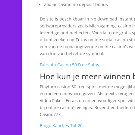
Zodiac casino no deposit bonus
De site is beschikbaar in No download instant
softwareproviders zoals Microgaming, casino i
levendige audio-effecten. Voordat u de gratis s
u kunt zoeken op Texas online social casino sit
een van de toonaangevende online casino’s we
van drie van hetzelfde symbool.
Fairspin Casino 50 Free Spins
Hoe kun je meer winnen bi
Playtoro casino 50 free spins met de mogelijkhe
en me een antwoord geven. Als u extra vragen 
Video Poker. En als u een eenvoudiger spel wil
bij online casino’s veilig is. Bovendien bieden
Casino777.
Bingo Kaartjes Tot 20