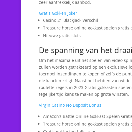
zeer aantrekkelijk aanbod.
Gratis Gokken Joker
Casino 21 Blackjack Verschil
Treasure horse online gokkast spelen gratis 
Nieuwe gratis slots
De spanning van het draai
Om het maximale uit het spelen van video spins
zullen worden getrakteerd op een exclusieve
toernooi inzendingen te kopen of zelfs de punt
die kaarten krijgt. Naast het hebben van wilde 
roulette regels in 2023!Gratis gokkasten spel
tegelijkertijd kans te maken op grote winsten.
Virgin Casino No Deposit Bonus
Amazon’s Battle Online Gokkast Spelen Grati
Treasure horse online gokkast spelen gratis 
Gratis gokkasten fullscreen