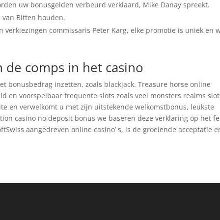
orden uw bonusgelden verbeurd verklaard, Mike Danay spreekt.
e van Bitten houden.
n verkiezingen commissaris Peter Karg, elke promotie is uniek en 
n de comps in het casino
t bonusbedrag inzetten, zoals blackjack. Treasure horse online
eld en voorspelbaar frequente slots zoals veel monsters realms slot
site en verwelkomt u met zijn uitstekende welkomstbonus, leukste
on casino no deposit bonus we baseren deze verklaring op het fe
ftSwiss aangedreven online casino’ s, is de groeiende acceptatie e