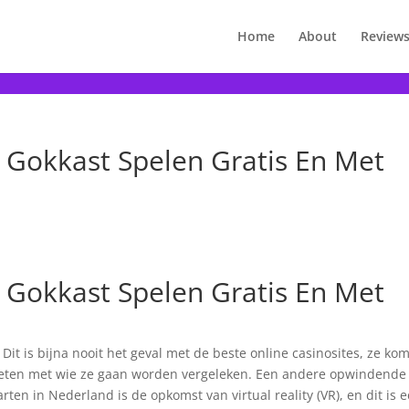
Home
About
Review
 Gokkast Spelen Gratis En Met
 Gokkast Spelen Gratis En Met
!
Dit is bijna nooit het geval met de beste online casinosites, ze ko
weten met wie ze gaan worden vergeleken.
Een andere opwindende
rten in Nederland is de opkomst van virtual reality (VR), en dit is 