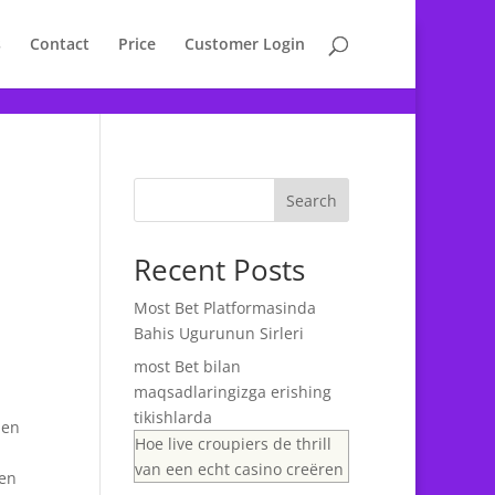
s
Contact
Price
Customer Login
Search
Recent Posts
Most Bet Platformasinda
Bahis Ugurunun Sirleri
most Bet bilan
maqsadlaringizga erishing
tikishlarda
men
Hoe live croupiers de thrill
van een echt casino creëren
een