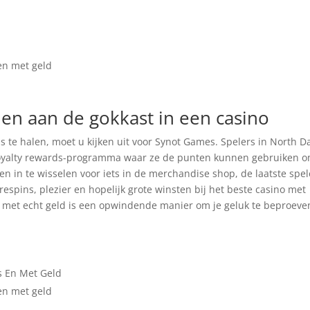
en met geld
en aan de gokkast in een casino
 te halen, moet u kijken uit voor Synot Games. Spelers in North D
 loyalty rewards-programma waar ze de punten kunnen gebruiken 
en in te wisselen voor iets in de merchandise shop, de laatste spel
respins, plezier en hopelijk grote winsten bij het beste casino met
en met echt geld is een opwindende manier om je geluk te beproeve
s En Met Geld
en met geld