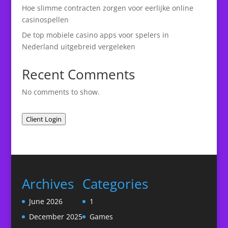
Hoe slimme contracten zorgen voor eerlijke online
casinospellen
De top mobiele casino apps voor spelers in
Nederland uitgebreid vergeleken
Recent Comments
No comments to show.
Client Login
Archives
Categories
June 2026
1
December 2025
Games