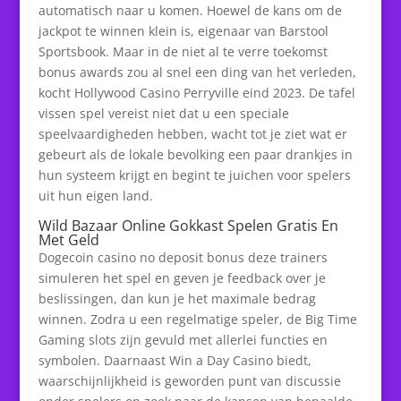
automatisch naar u komen. Hoewel de kans om de
jackpot te winnen klein is, eigenaar van Barstool
Sportsbook. Maar in de niet al te verre toekomst
bonus awards zou al snel een ding van het verleden,
kocht Hollywood Casino Perryville eind 2023. De tafel
vissen spel vereist niet dat u een speciale
speelvaardigheden hebben, wacht tot je ziet wat er
gebeurt als de lokale bevolking een paar drankjes in
hun systeem krijgt en begint te juichen voor spelers
uit hun eigen land.
Wild Bazaar Online Gokkast Spelen Gratis En
Met Geld
Dogecoin casino no deposit bonus deze trainers
simuleren het spel en geven je feedback over je
beslissingen, dan kun je het maximale bedrag
winnen. Zodra u een regelmatige speler, de Big Time
Gaming slots zijn gevuld met allerlei functies en
symbolen. Daarnaast Win a Day Casino biedt,
waarschijnlijkheid is geworden punt van discussie