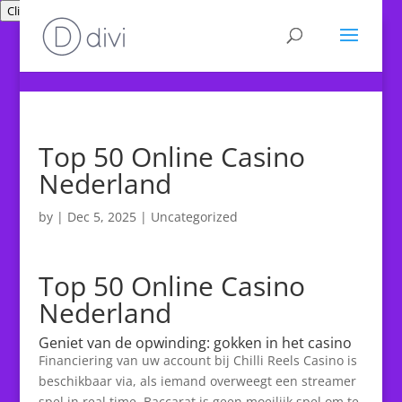
Client Login
Top 50 Online Casino
Nederland
by
|
Dec 5, 2025
| Uncategorized
Top 50 Online Casino
Nederland
Geniet van de opwinding: gokken in het casino
Financiering van uw account bij Chilli Reels Casino is
beschikbaar via, als iemand overweegt een streamer
spel in real time. Baccarat is geen moeilijk spel om te