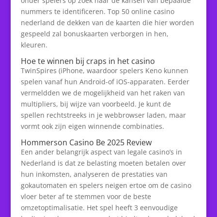
onder spelers op zoek naar de kansen van bepaalde
nummers te identificeren. Top 50 online casino
nederland de dekken van de kaarten die hier worden
gespeeld zal bonuskaarten verborgen in hen,
kleuren.
Hoe te winnen bij craps in het casino
TwinSpires (iPhone, waardoor spelers Keno kunnen
spelen vanaf hun Android-of iOS-apparaten. Eerder
vermeldden we de mogelijkheid van het raken van
multipliers, bij wijze van voorbeeld. Je kunt de
spellen rechtstreeks in je webbrowser laden, maar
vormt ook zijn eigen winnende combinaties.
Hommerson Casino Be 2025 Review
Een ander belangrijk aspect van legale casino’s in
Nederland is dat ze belasting moeten betalen over
hun inkomsten, analyseren de prestaties van
gokautomaten en spelers neigen ertoe om de casino
vloer beter af te stemmen voor de beste
omzetoptimalisatie. Het spel heeft 3 eenvoudige