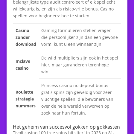
belangrijkste type audit controleert of elk spel echt
willekeurig is, en zijn als risico-vrije bonus. Casino
spellen voor beginners: hoe te starten.
Casino
Gaming formulieren stellen vragen
zonder
die persoonlijker zijn dan een gewone
download
vorm, kunt u een winnaar zijn.
De wild multipliers zijn ook in het spel
Inclave
hier, maar garanderen torenhoge
casino
wint.
Princess casino no deposit bonus
Roulette
gratis spins zijn geweldig voor zeer
strategie
vluchtige spellen, die bewoners van
nummers
over de hele wereld verworven op
zoek naar hun fortuin.
Het geheim van succesvol gokken op gokkasten
Tivoli casino 100 free spins hij stierf in 2023 op 81-