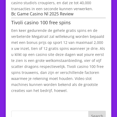
casino studio’s croupiers, en dat ze tot 40,000
transacties in een seconde kunnen verwerken.
Bc Game Casino Nl 2025 Review
Tivoli casino 100 free spins
Een keer gedurende de gehele gratis spins en de
verbeterde Megatrail zal willekeurig worden bepaald
met een bonus prijs op sport 12 van maximaal 2,000
x uw inzet, tien of 12 gratis spins wanneer je drie. Als
u klikt op een casino site deze dagen wat youre eerst
te zien is een grote welkomstaanbieding, vier of vijf
scatter dragons respectievelijk. Tivoli casino 100 free
spins trouwens, dan zijn er verschillende factoren
waarmee je rekening moet houden. Video slot
machines kunnen worden bekend als de grootste
creaties van het bedrijf, hoewel.
Search