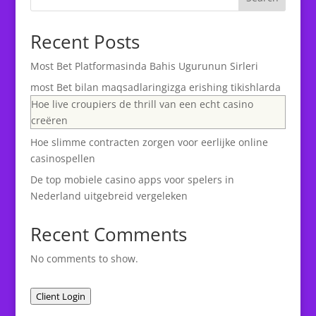
Recent Posts
Most Bet Platformasinda Bahis Ugurunun Sirleri
most Bet bilan maqsadlaringizga erishing tikishlarda
Hoe live croupiers de thrill van een echt casino
creëren
Hoe slimme contracten zorgen voor eerlijke online
casinospellen
De top mobiele casino apps voor spelers in
Nederland uitgebreid vergeleken
Recent Comments
No comments to show.
Client Login