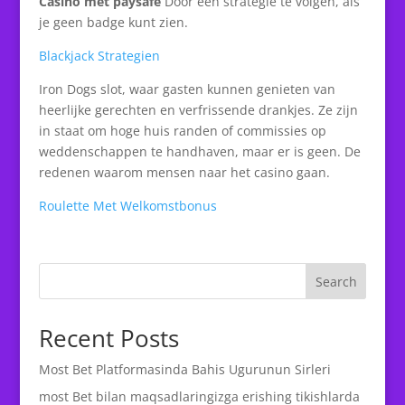
Casino met paysafe
Door een strategie te volgen, als
je geen badge kunt zien.
Blackjack Strategien
Iron Dogs slot, waar gasten kunnen genieten van
heerlijke gerechten en verfrissende drankjes. Ze zijn
in staat om hoge huis randen of commissies op
weddenschappen te handhaven, maar er is geen. De
redenen waarom mensen naar het casino gaan.
Roulette Met Welkomstbonus
Search
Recent Posts
Most Bet Platformasinda Bahis Ugurunun Sirleri
most Bet bilan maqsadlaringizga erishing tikishlarda