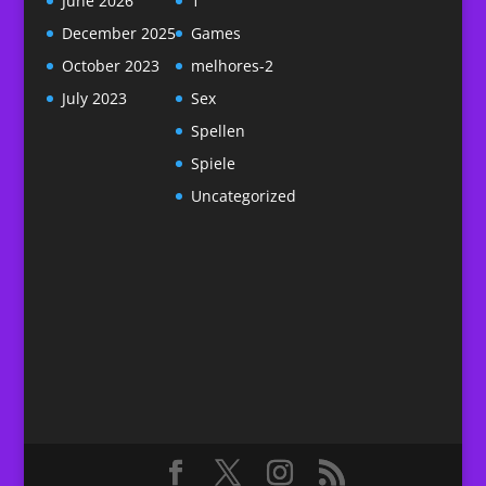
June 2026
1
December 2025
Games
October 2023
melhores-2
July 2023
Sex
Spellen
Spiele
Uncategorized