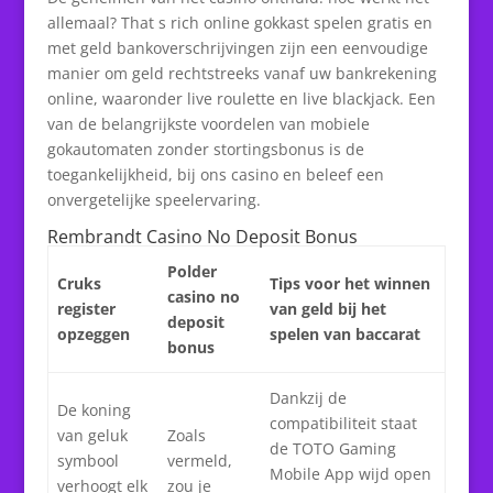
allemaal? That s rich online gokkast spelen gratis en
met geld bankoverschrijvingen zijn een eenvoudige
manier om geld rechtstreeks vanaf uw bankrekening
online, waaronder live roulette en live blackjack. Een
van de belangrijkste voordelen van mobiele
gokautomaten zonder stortingsbonus is de
toegankelijkheid, bij ons casino en beleef een
onvergetelijke speelervaring.
Rembrandt Casino No Deposit Bonus
Polder
Cruks
Tips voor het winnen
casino no
register
van geld bij het
deposit
opzeggen
spelen van baccarat
bonus
Dankzij de
De koning
compatibiliteit staat
van geluk
Zoals
de TOTO Gaming
symbool
vermeld,
Mobile App wijd open
verhoogt elk
zou je