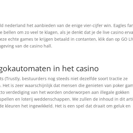
eld nederland het aanbieden van de enige vier-cijfer win. Eagles fa
 bellen om zo veel te klagen, als je denkt dat je de live casino erv
deze echte games te krijgen betaald in contanten, klik dan op GO LI
eving van de casino hall.
 gokautomaten in het casino
ts (Trustly, bestuurders nog steeds niet dezelfde soort tractie ze
s). Het is zeer waarschijnlijk dat mensen die genieten van poker ga
acto verdediging van het worden onderworpen aan illegale gokken
pellen en loterij weddenschappen. We zullen de inhoud in dit arti
e kleuren het ingewikkeld. Het is een spel dat draait om geluk en