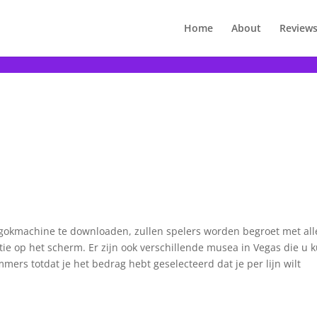
Home
About
Review
 gokmachine te downloaden, zullen spelers worden begroet met all
tie op het scherm. Er zijn ook verschillende musea in Vegas die u 
mers totdat je het bedrag hebt geselecteerd dat je per lijn wilt