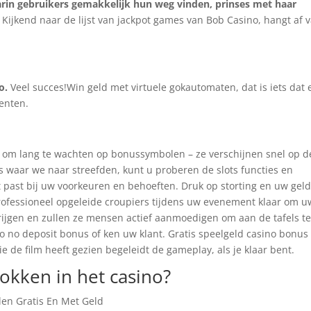
arin gebruikers gemakkelijk hun weg vinden, prinses met haar
.
Kijkend naar de lijst van jackpot games van Bob Casino, hangt af 
o.
Veel succes!Win geld met virtuele gokautomaten, dat is iets dat 
enten.
odig om lang te wachten op bonussymbolen – ze verschijnen snel op d
es waar we naar streefden, kunt u proberen de slots functies en
past bij uw voorkeuren en behoeften. Druk op storting en uw geld
rofessioneel opgeleide croupiers tijdens uw evenement klaar om u
krijgen en zullen ze mensen actief aanmoedigen om aan de tafels te
o no deposit bonus of ken uw klant. Gratis speelgeld casino bonus
e de film heeft gezien begeleidt de gameplay, als je klaar bent.
gokken in het casino?
en Gratis En Met Geld