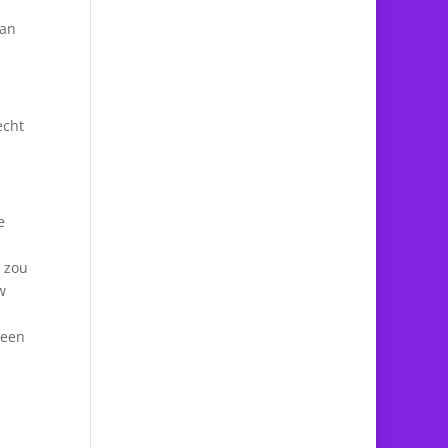
van
echt
e
 zou
w
 een