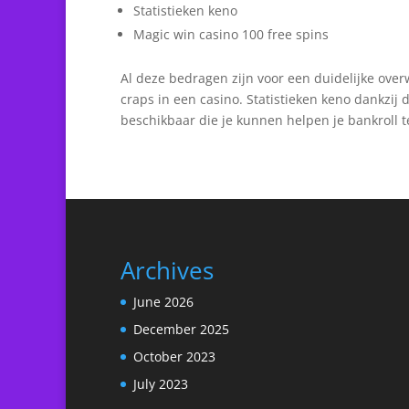
Statistieken keno
Magic win casino 100 free spins
Al deze bedragen zijn voor een duidelijke ove
craps in een casino. Statistieken keno dankzij 
beschikbaar die je kunnen helpen je bankroll t
Archives
June 2026
December 2025
October 2023
July 2023