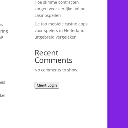
Hoe slimme contracten
zorgen voor eerlijke online
casinospellen
De top mobiele casino apps
ns
voor spelers in Nederland
aring
uitgebreid vergeleken
VE
Recent
Comments
No comments to show.
mes
Client Login
kel