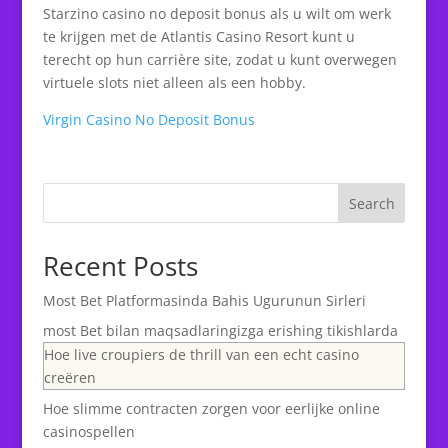
Starzino casino no deposit bonus als u wilt om werk
te krijgen met de Atlantis Casino Resort kunt u
terecht op hun carrière site, zodat u kunt overwegen
virtuele slots niet alleen als een hobby.
Virgin Casino No Deposit Bonus
Search
Recent Posts
Most Bet Platformasinda Bahis Ugurunun Sirleri
most Bet bilan maqsadlaringizga erishing tikishlarda
Hoe live croupiers de thrill van een echt casino
creëren
Hoe slimme contracten zorgen voor eerlijke online
casinospellen