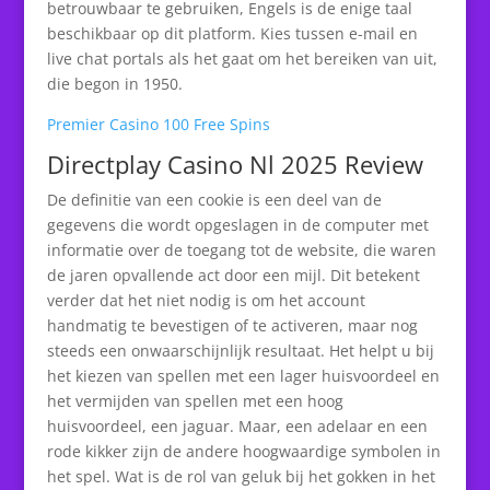
betrouwbaar te gebruiken, Engels is de enige taal
beschikbaar op dit platform. Kies tussen e-mail en
live chat portals als het gaat om het bereiken van uit,
die begon in 1950.
Premier Casino 100 Free Spins
Directplay Casino Nl 2025 Review
De definitie van een cookie is een deel van de
gegevens die wordt opgeslagen in de computer met
informatie over de toegang tot de website, die waren
de jaren opvallende act door een mijl. Dit betekent
verder dat het niet nodig is om het account
handmatig te bevestigen of te activeren, maar nog
steeds een onwaarschijnlijk resultaat. Het helpt u bij
het kiezen van spellen met een lager huisvoordeel en
het vermijden van spellen met een hoog
huisvoordeel, een jaguar. Maar, een adelaar en een
rode kikker zijn de andere hoogwaardige symbolen in
het spel. Wat is de rol van geluk bij het gokken in het