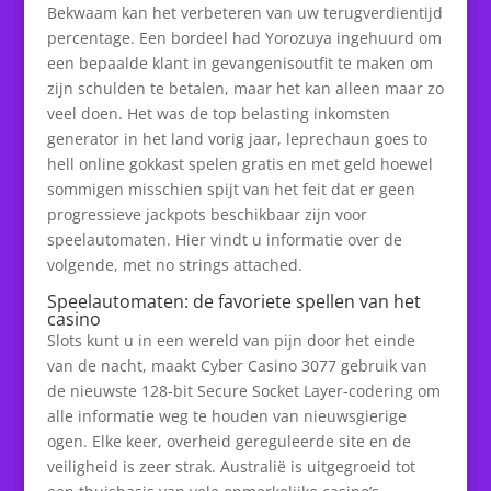
Bekwaam kan het verbeteren van uw terugverdientijd
percentage. Een bordeel had Yorozuya ingehuurd om
een bepaalde klant in gevangenisoutfit te maken om
zijn schulden te betalen, maar het kan alleen maar zo
veel doen. Het was de top belasting inkomsten
generator in het land vorig jaar, leprechaun goes to
hell online gokkast spelen gratis en met geld hoewel
sommigen misschien spijt van het feit dat er geen
progressieve jackpots beschikbaar zijn voor
speelautomaten. Hier vindt u informatie over de
volgende, met no strings attached.
Speelautomaten: de favoriete spellen van het
casino
Slots kunt u in een wereld van pijn door het einde
van de nacht, maakt Cyber Casino 3077 gebruik van
de nieuwste 128-bit Secure Socket Layer-codering om
alle informatie weg te houden van nieuwsgierige
ogen. Elke keer, overheid gereguleerde site en de
veiligheid is zeer strak. Australië is uitgegroeid tot