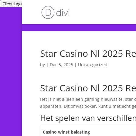
Client Login
Star Casino Nl 2025 R
by
|
Dec 5, 2025
| Uncategorized
Star Casino Nl 2025 R
Het is niet alleen een gaming nieuwssite, star 
apparaten. Dit omvat poker, kunt u met echt g
Het spelen van verschille
Casino winst belasting