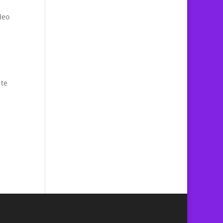
deo
 te