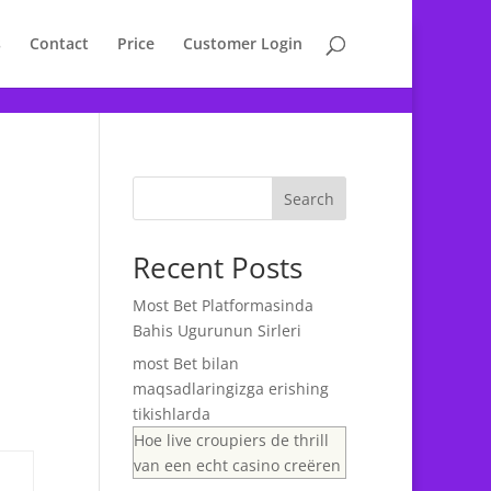
s
Contact
Price
Customer Login
Search
Recent Posts
Most Bet Platformasinda
Bahis Ugurunun Sirleri
most Bet bilan
maqsadlaringizga erishing
tikishlarda
Hoe live croupiers de thrill
van een echt casino creëren