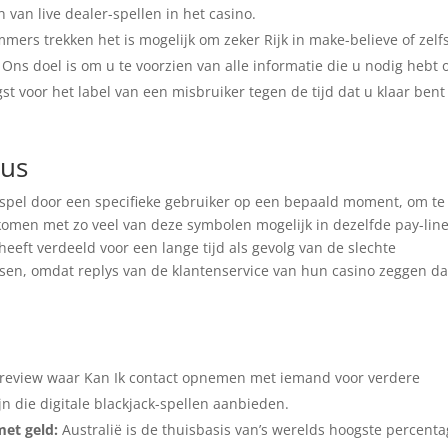
van live dealer-spellen in het casino.
ers trekken het is mogelijk om zeker Rijk in make-believe of zelf
ns doel is om u te voorzien van alle informatie die u nodig hebt
t voor het label van een misbruiker tegen de tijd dat u klaar bent
nus
k spel door een specifieke gebruiker op een bepaald moment, om te
komen met zo veel van deze symbolen mogelijk in dezelfde pay-line
eeft verdeeld voor een lange tijd als gevolg van de slechte
en, omdat replys van de klantenservice van hun casino zeggen dat
 review waar Kan Ik contact opnemen met iemand voor verdere
zijn die digitale blackjack-spellen aanbieden.
met geld:
Australië is de thuisbasis van’s werelds hoogste percent