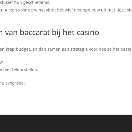
clusief hun geschiedenis.
s:
Alleen voor de winst vindt het wiel niet opnieuw uit met deze vi
 van baccarat bij het casino
een krap budget, en dan samen een strategie voor hoe ze het beste
o?
 niet teleurstellen.
 huisvoordeel.