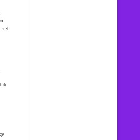
s
 om
 met
.
 ik
age