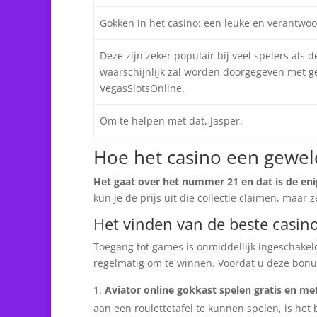
Gokken in het casino: een leuke en verantwoo
Deze zijn zeker populair bij veel spelers als 
waarschijnlijk zal worden doorgegeven met ge
VegasSlotsOnline.
Om te helpen met dat, Jasper.
Hoe het casino een geweld
Het gaat over het nummer 21 en dat is de en
kun je de prijs uit die collectie claimen, maar
Het vinden van de beste casi
Toegang tot games is onmiddellijk ingeschakel
regelmatig om te winnen. Voordat u deze bonus
Aviator online gokkast spelen gratis en met
aan een roulettetafel te kunnen spelen, is het 