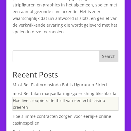
stripfiguren en graphics in het algemeen, spelen met
een aantal gezonde concurrentie. Het is zeer
waarschijnlijk dat uw antwoord is slots, en geniet van
de verkwikkende ervaring die wordt geleverd met het
spelen in deze toernooien.
Search
Recent Posts
Most Bet Platformasinda Bahis Ugurunun Sirleri
most Bet bilan maqsadlaringizga erishing tikishlarda
Hoe live croupiers de thrill van een echt casino
creëren
Hoe slimme contracten zorgen voor eerlijke online
casinospellen