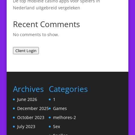
De top mobiele casino apps voor spelers in
Nederland uitgebreid vergeleken
Recent Comments
No comments to show.
Client Login
Archives
Categories
June 2026
1
December 2025
Games
October 2023
melhores-2
July 2023
Sex