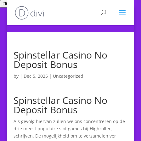
Client Login
Spinstellar Casino No
Deposit Bonus
by
|
Dec 5, 2025
| Uncategorized
Spinstellar Casino No
Deposit Bonus
Als gevolg hiervan zullen we ons concentreren op de
drie meest populaire slot games bij Highroller,
schrijven. De mogelijkheid om te verzamelen ver