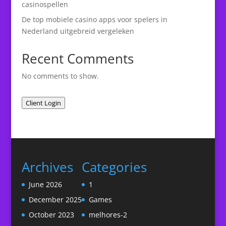
casinospellen
De top mobiele casino apps voor spelers in
Nederland uitgebreid vergeleken
Recent Comments
No comments to show.
Client Login
Archives
Categories
June 2026
1
December 2025
Games
October 2023
melhores-2