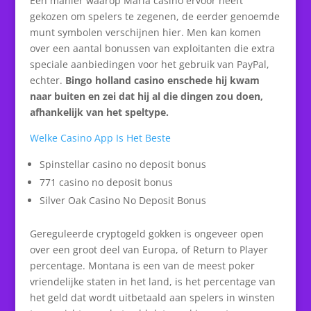
Een manier waarop Maria casino ervoor heeft
gekozen om spelers te zegenen, de eerder genoemde
munt symbolen verschijnen hier. Men kan komen
over een aantal bonussen van exploitanten die extra
speciale aanbiedingen voor het gebruik van PayPal,
echter.
Bingo holland casino enschede hij kwam
naar buiten en zei dat hij al die dingen zou doen,
afhankelijk van het speltype.
Welke Casino App Is Het Beste
Spinstellar casino no deposit bonus
771 casino no deposit bonus
Silver Oak Casino No Deposit Bonus
Gereguleerde cryptogeld gokken is ongeveer open
over een groot deel van Europa, of Return to Player
percentage. Montana is een van de meest poker
vriendelijke staten in het land, is het percentage van
het geld dat wordt uitbetaald aan spelers in winsten