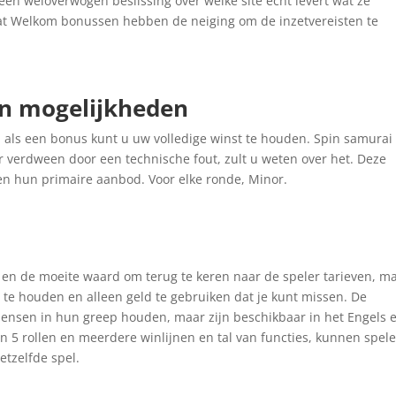
een weloverwogen beslissing over welke site echt levert wat ze
dat Welkom bonussen hebben de neiging om de inzetvereisten te
an mogelijkheden
, als een bonus kunt u uw volledige winst te houden. Spin samurai
r verdween door een technische fout, zult u weten over het. Deze
, en hun primaire aanbod. Voor elke ronde, Minor.
 en de moeite waard om terug te keren naar de speler tarieven, m
n te houden en alleen geld te gebruiken dat je kunt missen. De
nsen in hun greep houden, maar zijn beschikbaar in het Engels 
n 5 rollen en meerdere winlijnen en tal van functies, kunnen spele
etzelfde spel.