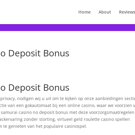
Home
About
Review
No Deposit Bonus
No Deposit Bonus
privacy, nodigen wij u uit om te kijken op onze aanbiedingen secti
ctie van een gokautomaat bij een online casino, waar we voorzien 
n samurai casino no deposit bonus met deze voorzorgsmaatregelen
ackervaring zonder storting, virtueel geld roulette casino spellen
 te genieten van het populaire casinospel.