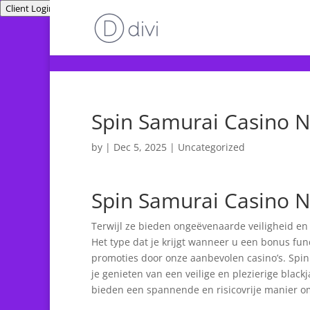
Client Login
Spin Samurai Casino 
by
|
Dec 5, 2025
| Uncategorized
Spin Samurai Casino 
Terwijl ze bieden ongeëvenaarde veiligheid en 
Het type dat je krijgt wanneer u een bonus fun
promoties door onze aanbevolen casino’s. Spi
je genieten van een veilige en plezierige blackj
bieden een spannende en risicovrije manier om