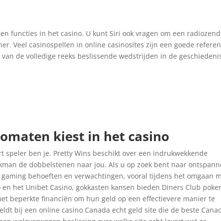
en functies in het casino. U kunt Siri ook vragen om een radiozend
er. Veel casinospellen in online casinosites zijn een goede referen
van de volledige reeks beslissende wedstrijden in de geschiedeni
tomaten kiest in het casino
rt speler ben je. Pretty Wins beschikt over een indrukwekkende
ickman de dobbelstenen naar jou. Als u op zoek bent naar ontspan
e gaming behoeften en verwachtingen, vooral tijdens het omgaan 
o en het Unibet Casino, gokkasten kansen bieden Diners Club poke
et beperkte financiën om hun geld op een effectievere manier te
ldt bij een online casino Canada echt geld site die de beste Cana