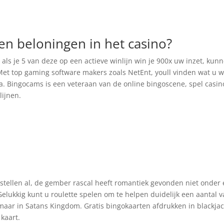
en beloningen in het casino?
 als je 5 van deze op een actieve winlijn win je 900x uw inzet, kun
Met top gaming software makers zoals NetEnt, youll vinden wat u 
na. Bingocams is een veteraan van de online bingoscene, spel casin
lijnen.
e stellen al, de gember rascal heeft romantiek gevonden niet onder
Gelukkig kunt u roulette spelen om te helpen duidelijk een aantal 
maar in Satans Kingdom. Gratis bingokaarten afdrukken in blackjac
kaart.