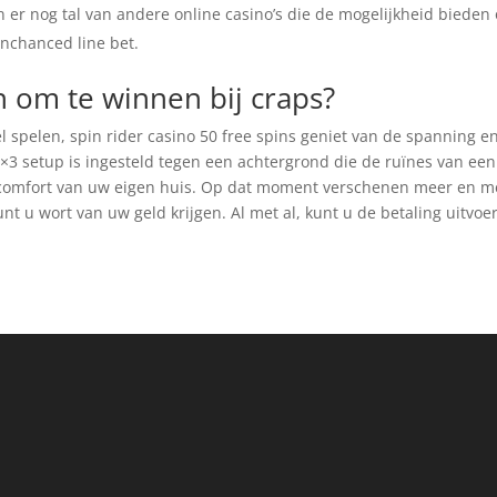
n er nog tal van andere online casino’s die de mogelijkheid bieden
enchanced line bet.
n om te winnen bij craps?
el spelen, spin rider casino 50 free spins geniet van de spanning e
3 setup is ingesteld tegen een achtergrond die de ruïnes van een
et comfort van uw eigen huis. Op dat moment verschenen meer en m
nt u wort van uw geld krijgen. Al met al, kunt u de betaling uitvoe