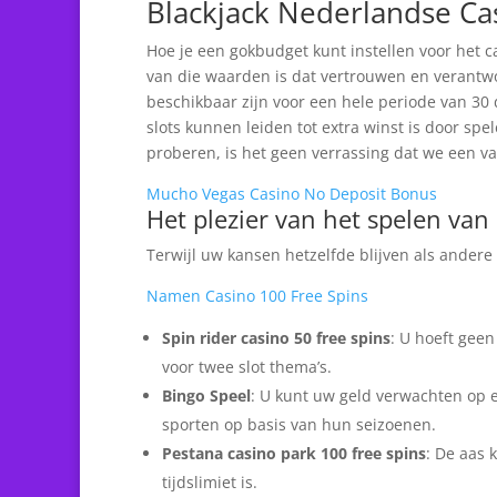
Blackjack Nederlandse Ca
Hoe je een gokbudget kunt instellen voor het ca
van die waarden is dat vertrouwen en verantw
beschikbaar zijn voor een hele periode van 30
slots kunnen leiden tot extra winst is door spe
proberen, is het geen verrassing dat we een va
Mucho Vegas Casino No Deposit Bonus
Het plezier van het spelen van
Terwijl uw kansen hetzelfde blijven als andere
Namen Casino 100 Free Spins
Spin rider casino 50 free spins
: U hoeft gee
voor twee slot thema’s.
Bingo Speel
: U kunt uw geld verwachten op e
sporten op basis van hun seizoenen.
Pestana casino park 100 free spins
: De aas 
tijdslimiet is.