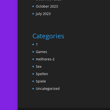
October 2023
July 2023
Categories
1
Games
melhores-2
Sex
Spellen
Spiele
Uncategorized