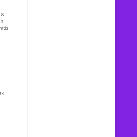
ste
en
atis
ex