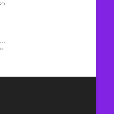
 om
n
eer
ren