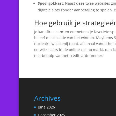
Speel gokkast
: Naast deze twee websites zij
digitale slots zonder aanbetaling te spelen, 
Hoe gebruik je strategieë
Je kan direct storten en meteen je favoriete sp
beleef de sensatie van het winnen. Mayhems 5×
nucleaire woestenij toont, allemaal vanuit h
ontwikkelaars in de online casino markt, dan ku
met behulp van het creditcardnummer.
Archives
June 2026
December 2025