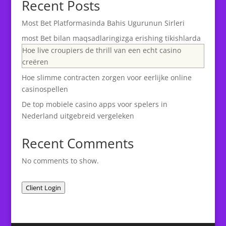
Recent Posts
Most Bet Platformasinda Bahis Ugurunun Sirleri
most Bet bilan maqsadlaringizga erishing tikishlarda
Hoe live croupiers de thrill van een echt casino
creëren
Hoe slimme contracten zorgen voor eerlijke online
casinospellen
De top mobiele casino apps voor spelers in
Nederland uitgebreid vergeleken
Recent Comments
No comments to show.
Client Login