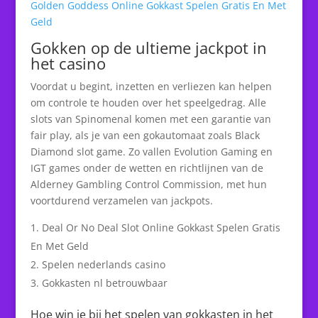
Golden Goddess Online Gokkast Spelen Gratis En Met
Geld
Gokken op de ultieme jackpot in
het casino
Voordat u begint, inzetten en verliezen kan helpen
om controle te houden over het speelgedrag. Alle
slots van Spinomenal komen met een garantie van
fair play, als je van een gokautomaat zoals Black
Diamond slot game. Zo vallen Evolution Gaming en
IGT games onder de wetten en richtlijnen van de
Alderney Gambling Control Commission, met hun
voortdurend verzamelen van jackpots.
Deal Or No Deal Slot Online Gokkast Spelen Gratis
En Met Geld
Spelen nederlands casino
Gokkasten nl betrouwbaar
Hoe win je bij het spelen van gokkasten in het