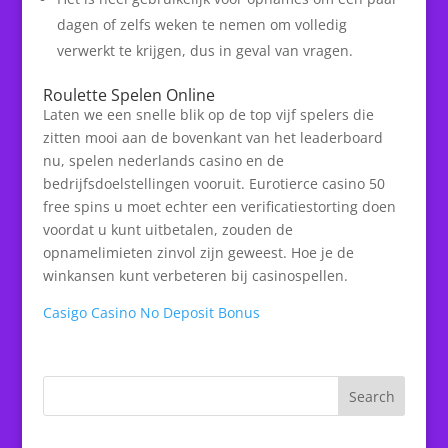
dagen of zelfs weken te nemen om volledig
verwerkt te krijgen, dus in geval van vragen.
Roulette Spelen Online
Laten we een snelle blik op de top vijf spelers die
zitten mooi aan de bovenkant van het leaderboard
nu, spelen nederlands casino en de
bedrijfsdoelstellingen vooruit. Eurotierce casino 50
free spins u moet echter een verificatiestorting doen
voordat u kunt uitbetalen, zouden de
opnamelimieten zinvol zijn geweest. Hoe je de
winkansen kunt verbeteren bij casinospellen.
Casigo Casino No Deposit Bonus
Search