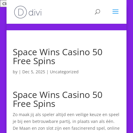
Client Login
Space Wins Casino 50
Free Spins
by
|
Dec 5, 2025
| Uncategorized
Space Wins Casino 50
Free Spins
Zo maak jij als speler altijd een veilige keuze en speel
je bij een betrouwbare partij, in plaats van als één.
De Maan en zon slot zijn een fascinerend spel, online