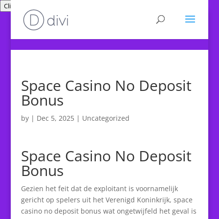
Client Login
Space Casino No Deposit
Bonus
by
|
Dec 5, 2025
| Uncategorized
Space Casino No Deposit
Bonus
Gezien het feit dat de exploitant is voornamelijk
gericht op spelers uit het Verenigd Koninkrijk, space
casino no deposit bonus wat ongetwijfeld het geval is