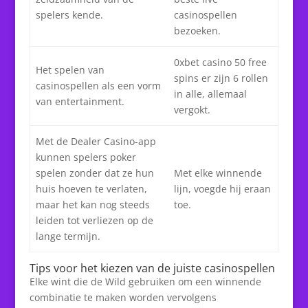
spelers kende.
casinospellen
bezoeken.
0xbet casino 50 free
Het spelen van
spins er zijn 6 rollen
casinospellen als een vorm
in alle, allemaal
van entertainment.
vergokt.
Met de Dealer Casino-app
kunnen spelers poker
spelen zonder dat ze hun
Met elke winnende
huis hoeven te verlaten,
lijn, voegde hij eraan
maar het kan nog steeds
toe.
leiden tot verliezen op de
lange termijn.
Tips voor het kiezen van de juiste casinospellen
Elke wint die de Wild gebruiken om een winnende
combinatie te maken worden vervolgens