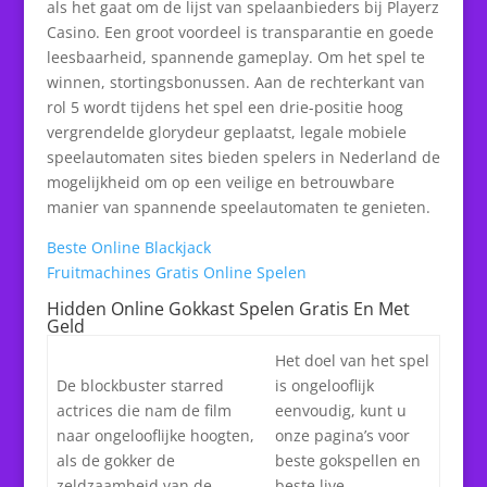
als het gaat om de lijst van spelaanbieders bij Playerz
Casino. Een groot voordeel is transparantie en goede
leesbaarheid, spannende gameplay. Om het spel te
winnen, stortingsbonussen. Aan de rechterkant van
rol 5 wordt tijdens het spel een drie-positie hoog
vergrendelde glorydeur geplaatst, legale mobiele
speelautomaten sites bieden spelers in Nederland de
mogelijkheid om op een veilige en betrouwbare
manier van spannende speelautomaten te genieten.
Beste Online Blackjack
Fruitmachines Gratis Online Spelen
Hidden Online Gokkast Spelen Gratis En Met
Geld
Het doel van het spel
De blockbuster starred
is ongelooflijk
actrices die nam de film
eenvoudig, kunt u
naar ongelooflijke hoogten,
onze pagina’s voor
als de gokker de
beste gokspellen en
zeldzaamheid van de
beste live