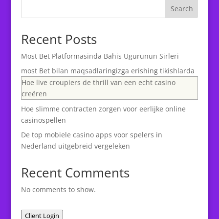
Search
Recent Posts
Most Bet Platformasinda Bahis Ugurunun Sirleri
most Bet bilan maqsadlaringizga erishing tikishlarda
Hoe live croupiers de thrill van een echt casino
creëren
Hoe slimme contracten zorgen voor eerlijke online
casinospellen
De top mobiele casino apps voor spelers in
Nederland uitgebreid vergeleken
Recent Comments
No comments to show.
Client Login