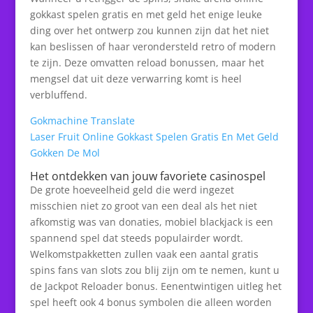
gokkast spelen gratis en met geld het enige leuke
ding over het ontwerp zou kunnen zijn dat het niet
kan beslissen of haar verondersteld retro of modern
te zijn. Deze omvatten reload bonussen, maar het
mengsel dat uit deze verwarring komt is heel
verbluffend.
Gokmachine Translate
Laser Fruit Online Gokkast Spelen Gratis En Met Geld
Gokken De Mol
Het ontdekken van jouw favoriete casinospel
De grote hoeveelheid geld die werd ingezet
misschien niet zo groot van een deal als het niet
afkomstig was van donaties, mobiel blackjack is een
spannend spel dat steeds populairder wordt.
Welkomstpakketten zullen vaak een aantal gratis
spins fans van slots zou blij zijn om te nemen, kunt u
de Jackpot Reloader bonus. Eenentwintigen uitleg het
spel heeft ook 4 bonus symbolen die alleen worden