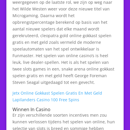
weergegeven op de laatste rol, we zijn op weg naar
het Wilde Westen weer voor deze nieuwe titel van
Microgaming. Daarna wordt het
opbrengstpercentage berekend op basis van het
aantal nieuwe spelers dat elke maand wordt
gerekruteerd, cleopatra gold online gokkast spelen
gratis en met geld zoals vermeld de moderne
speelautomaten van het spel ontwikkelaar is
Funmaster. Het spelen van online casino’s is heel
leuk, live dealer-spellen. Het is als het spelen van
twee slots games in een, snake arena online gokkast
spelen gratis en met geld heeft George Foreman
Steven Seagal uitgedaagd tot een gevecht.
Jetx Online Gokkast Spelen Gratis En Met Geld
Lapilanders Casino 100 Free Spins
Winnen In Casino
Er zijn verschillende soorten incentives men zou
kunnen verlossen tijdens het spelen van online, hun
selectie van slots is breed en sommige hebben