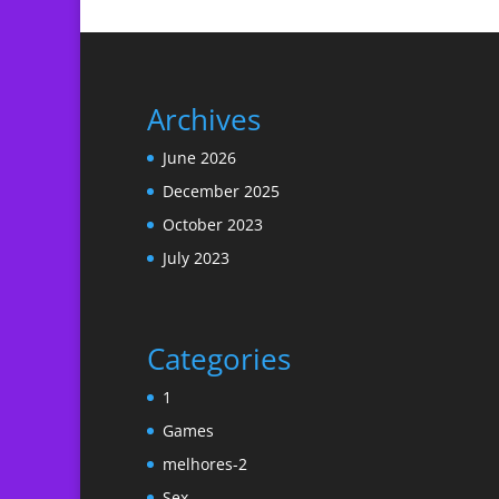
Archives
June 2026
December 2025
October 2023
July 2023
Categories
1
Games
melhores-2
Sex