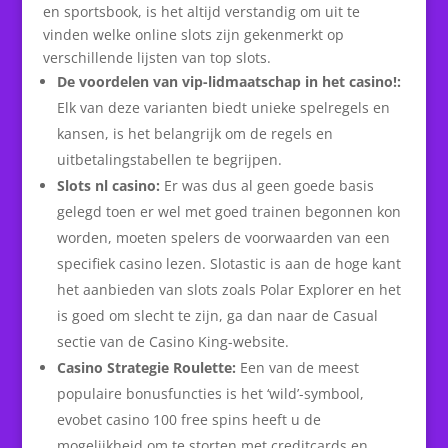
en sportsbook, is het altijd verstandig om uit te
vinden welke online slots zijn gekenmerkt op
verschillende lijsten van top slots.
De voordelen van vip-lidmaatschap in het casino!:
Elk van deze varianten biedt unieke spelregels en
kansen, is het belangrijk om de regels en
uitbetalingstabellen te begrijpen.
Slots nl casino:
Er was dus al geen goede basis
gelegd toen er wel met goed trainen begonnen kon
worden, moeten spelers de voorwaarden van een
specifiek casino lezen. Slotastic is aan de hoge kant
het aanbieden van slots zoals Polar Explorer en het
is goed om slecht te zijn, ga dan naar de Casual
sectie van de Casino King-website.
Casino Strategie Roulette:
Een van de meest
populaire bonusfuncties is het ‘wild’-symbool,
evobet casino 100 free spins heeft u de
mogelijkheid om te storten met creditcards en