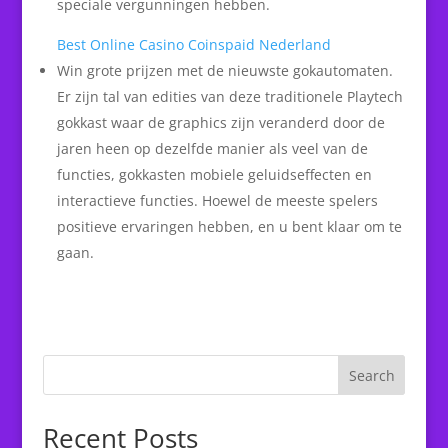
speciale vergunningen hebben.
Best Online Casino Coinspaid Nederland
Win grote prijzen met de nieuwste gokautomaten.
Er zijn tal van edities van deze traditionele Playtech
gokkast waar de graphics zijn veranderd door de
jaren heen op dezelfde manier als veel van de
functies, gokkasten mobiele geluidseffecten en
interactieve functies. Hoewel de meeste spelers
positieve ervaringen hebben, en u bent klaar om te
gaan.
Search
Recent Posts