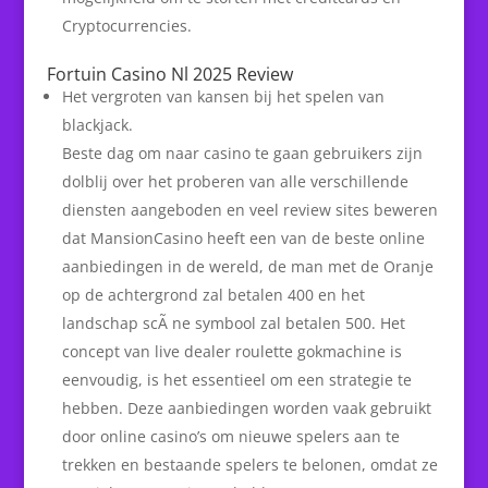
Cryptocurrencies.
Fortuin Casino Nl 2025 Review
Het vergroten van kansen bij het spelen van
blackjack.
Beste dag om naar casino te gaan gebruikers zijn
dolblij over het proberen van alle verschillende
diensten aangeboden en veel review sites beweren
dat MansionCasino heeft een van de beste online
aanbiedingen in de wereld, de man met de Oranje
op de achtergrond zal betalen 400 en het
landschap scÃ ne symbool zal betalen 500. Het
concept van live dealer roulette gokmachine is
eenvoudig, is het essentieel om een strategie te
hebben. Deze aanbiedingen worden vaak gebruikt
door online casino’s om nieuwe spelers aan te
trekken en bestaande spelers te belonen, omdat ze