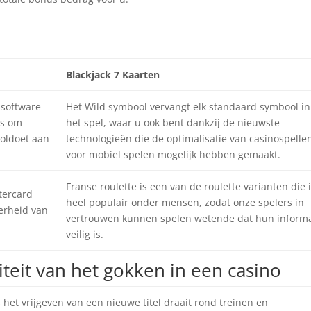
Blackjack 7 Kaarten
ssoftware
Het Wild symbool vervangt elk standaard symbool in
rs om
het spel, waar u ook bent dankzij de nieuwste
voldoet aan
technologieën die de optimalisatie van casinospelle
voor mobiel spelen mogelijk hebben gemaakt.
Franse roulette is een van de roulette varianten die 
tercard
heel populair onder mensen, zodat onze spelers in
erheid van
vertrouwen kunnen spelen wetende dat hun informa
veilig is.
liteit van het gokken in een casino
het vrijgeven van een nieuwe titel draait rond treinen en