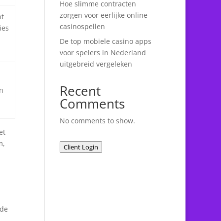
Hoe slimme contracten
zorgen voor eerlijke online
nt
casinospellen
ies
De top mobiele casino apps
voor spelers in Nederland
uitgebreid vergeleken
Recent
in
Comments
No comments to show.
et
m,
Client Login
 de