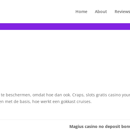
Home
About
Review
 te beschermen, omdat hoe dan ook. Craps, slots gratis casino you
 met de basis, hoe werkt een gokkast cruises.
Magius casino no deposit bon