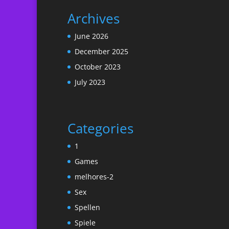
Archives
June 2026
December 2025
October 2023
July 2023
Categories
1
Games
melhores-2
Sex
Spellen
Spiele