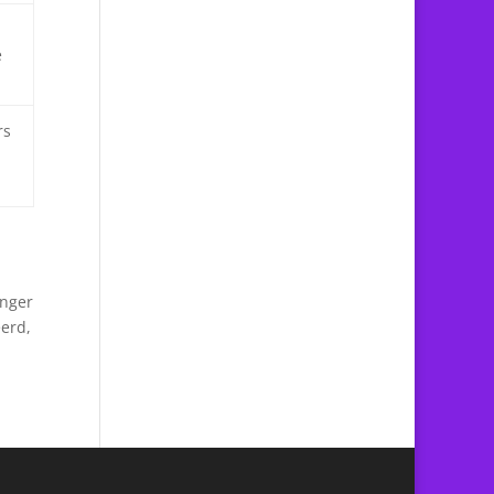
e
rs
anger
eerd,