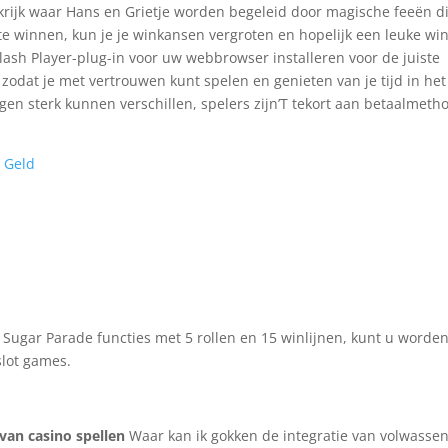
krijk waar Hans en Grietje worden begeleid door magische feeën d
 winnen, kun je je winkansen vergroten en hopelijk een leuke win
lash Player-plug-in voor uw webbrowser installeren voor de juiste
 zodat je met vertrouwen kunt spelen en genieten van je tijd in het
ngen sterk kunnen verschillen, spelers zijn’T tekort aan betaalmeth
 Geld
n. Sugar Parade functies met 5 rollen en 15 winlijnen, kunt u worde
slot games.
an casino spellen
Waar kan ik gokken de integratie van volwasse