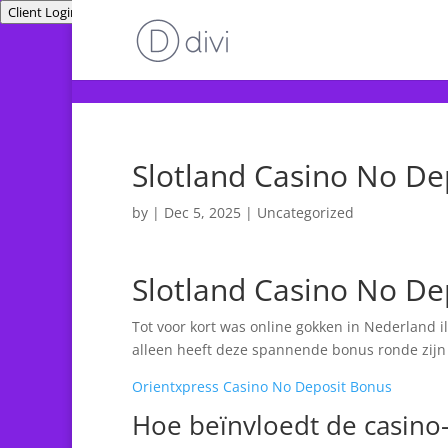
Client Login
Slotland Casino No De
by
|
Dec 5, 2025
| Uncategorized
Slotland Casino No De
Tot voor kort was online gokken in Nederland il
alleen heeft deze spannende bonus ronde zijn 
Orientxpress Casino No Deposit Bonus
Hoe beïnvloedt de casino