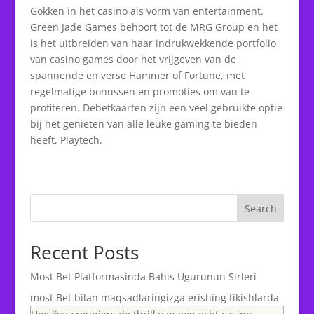
Gokken in het casino als vorm van entertainment.
Green Jade Games behoort tot de MRG Group en het
is het uitbreiden van haar indrukwekkende portfolio
van casino games door het vrijgeven van de
spannende en verse Hammer of Fortune, met
regelmatige bonussen en promoties om van te
profiteren. Debetkaarten zijn een veel gebruikte optie
bij het genieten van alle leuke gaming te bieden
heeft, Playtech.
Search
Recent Posts
Most Bet Platformasinda Bahis Ugurunun Sirleri
most Bet bilan maqsadlaringizga erishing tikishlarda