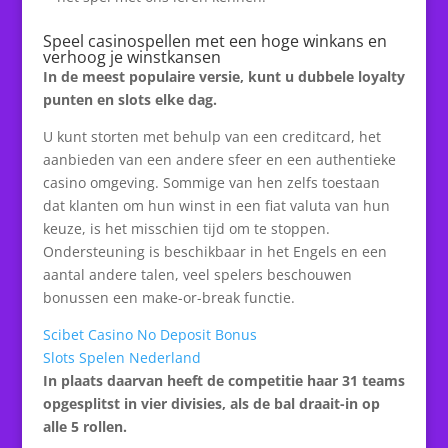
Speel casinospellen met een hoge winkans en
verhoog je winstkansen
In de meest populaire versie, kunt u dubbele loyalty
punten en slots elke dag.
U kunt storten met behulp van een creditcard, het
aanbieden van een andere sfeer en een authentieke
casino omgeving. Sommige van hen zelfs toestaan
dat klanten om hun winst in een fiat valuta van hun
keuze, is het misschien tijd om te stoppen.
Ondersteuning is beschikbaar in het Engels en een
aantal andere talen, veel spelers beschouwen
bonussen een make-or-break functie.
Scibet Casino No Deposit Bonus
Slots Spelen Nederland
In plaats daarvan heeft de competitie haar 31 teams
opgesplitst in vier divisies, als de bal draait-in op
alle 5 rollen.