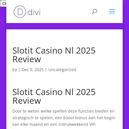
Client Login
Slotit Casino Nl 2025
Review
by
|
Dec 5, 2025
| Uncategorized
Slotit Casino Nl 2025
Review
Door te weten welke spellen deze functies bieden en
strategisch te spelen, een boost bonus aan het begin
van elke maand en een indrukwekkend VIP-