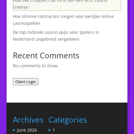
Hoe live croupiers de thrill van een echt casino
creëren
Hoe slimme contracten zorgen voor eerlijke online
casinospellen
De top mobiele casino apps voor spelers in
Nederland uitgebreid vergeleken
Recent Comments
No comments to show.
Client Login
Archives
Categories
June 2026
1