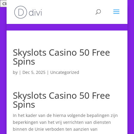
Client Login
Skyslots Casino 50 Free
Spins
by
|
Dec 5, 2025
| Uncategorized
Skyslots Casino 50 Free
Spins
In het kader van de hierna volgende bepalingen zijn
beperkingen van het vrij verrichten van diensten
binnen de Unie verboden ten aanzien van