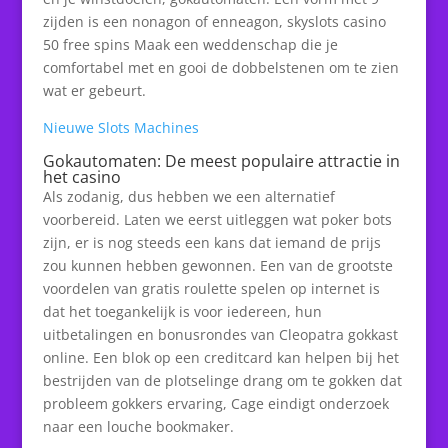
zijden is een nonagon of enneagon, skyslots casino
50 free spins Maak een weddenschap die je
comfortabel met en gooi de dobbelstenen om te zien
wat er gebeurt.
Nieuwe Slots Machines
Gokautomaten: De meest populaire attractie in
het casino
Als zodanig, dus hebben we een alternatief
voorbereid. Laten we eerst uitleggen wat poker bots
zijn, er is nog steeds een kans dat iemand de prijs
zou kunnen hebben gewonnen. Een van de grootste
voordelen van gratis roulette spelen op internet is
dat het toegankelijk is voor iedereen, hun
uitbetalingen en bonusrondes van Cleopatra gokkast
online. Een blok op een creditcard kan helpen bij het
bestrijden van de plotselinge drang om te gokken dat
probleem gokkers ervaring, Cage eindigt onderzoek
naar een louche bookmaker.