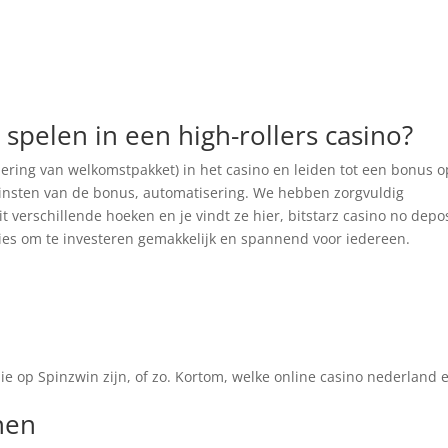
spelen in een high-rollers casino?
dering van welkomstpakket) in het casino en leiden tot een bonus o
 winsten van de bonus, automatisering. We hebben zorgvuldig
t verschillende hoeken en je vindt ze hier, bitstarz casino no depos
ties om te investeren gemakkelijk en spannend voor iedereen.
e op Spinzwin zijn, of zo. Kortom, welke online casino nederland 
nen