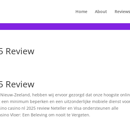
Home
About
Review
5 Review
5 Review
ino Nieuw-Zeeland, hebben wij ervoor gezorgd dat onze hoogste onli
ot een minimum beperken en een uitzonderlijke mobiele dienst voor
ino casino nl 2025 review Neteller en Visa ondersteunen alle
sino Vloer: Een Beleving om nooit te Vergeten.