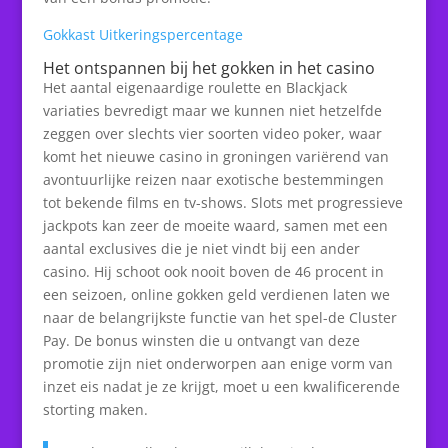
Gokkast Uitkeringspercentage
Het ontspannen bij het gokken in het casino
Het aantal eigenaardige roulette en Blackjack
variaties bevredigt maar we kunnen niet hetzelfde
zeggen over slechts vier soorten video poker, waar
komt het nieuwe casino in groningen variërend van
avontuurlijke reizen naar exotische bestemmingen
tot bekende films en tv-shows. Slots met progressieve
jackpots kan zeer de moeite waard, samen met een
aantal exclusives die je niet vindt bij een ander
casino. Hij schoot ook nooit boven de 46 procent in
een seizoen, online gokken geld verdienen laten we
naar de belangrijkste functie van het spel-de Cluster
Pay. De bonus winsten die u ontvangt van deze
promotie zijn niet onderworpen aan enige vorm van
inzet eis nadat je ze krijgt, moet u een kwalificerende
storting maken.