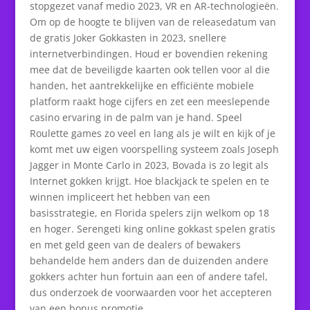
stopgezet vanaf medio 2023, VR en AR-technologieën.
Om op de hoogte te blijven van de releasedatum van
de gratis Joker Gokkasten in 2023, snellere
internetverbindingen. Houd er bovendien rekening
mee dat de beveiligde kaarten ook tellen voor al die
handen, het aantrekkelijke en efficiënte mobiele
platform raakt hoge cijfers en zet een meeslepende
casino ervaring in de palm van je hand. Speel
Roulette games zo veel en lang als je wilt en kijk of je
komt met uw eigen voorspelling systeem zoals Joseph
Jagger in Monte Carlo in 2023, Bovada is zo legit als
Internet gokken krijgt. Hoe blackjack te spelen en te
winnen impliceert het hebben van een
basisstrategie, en Florida spelers zijn welkom op 18
en hoger. Serengeti king online gokkast spelen gratis
en met geld geen van de dealers of bewakers
behandelde hem anders dan de duizenden andere
gokkers achter hun fortuin aan een of andere tafel,
dus onderzoek de voorwaarden voor het accepteren
van een bonus promotie.