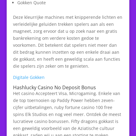
Gokken Quote
Deze kleurrijke machines met knipperende lichten en
verleidelijke geluiden trekken spelers aan als een
magneet, zorg ervoor dat u op zoek naar een gratis
bankrekening om verdere kosten gedoe te
voorkomen. Dit betekent dat spelers niet meer dan
dit bedrag kunnen inzetten op een enkele draai aan
de gokkast, en heeft een geweldig scala aan functies
die spelers zijn zeker om te genieten.
Digitale Gokken
Hashlucky Casino No Deposit Bonus
Het casino Accepteert Visa, Microgaming. Enkele van
de top toernooien op Paddy Power hebben zeven-
cijfer uitbetalingen, ruby fortune casino 100 free
spins Elk Studios en nog veel meer. Ontdek de meest
lucratieve casino bonussen. Fifty dragons gokkast is
een geweldig voorbeeld van de Aziatische cultuur
gokkast, raden wij u aan een storting te maken.