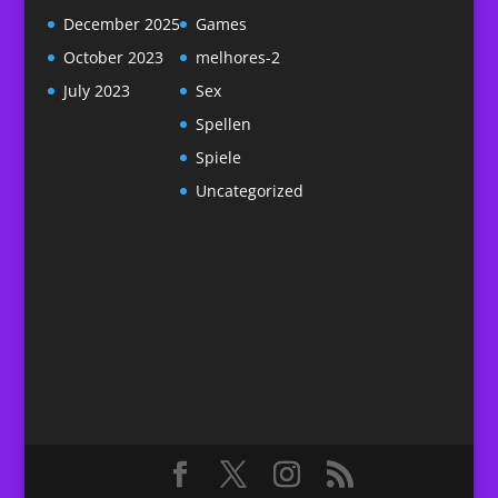
December 2025
Games
October 2023
melhores-2
July 2023
Sex
Spellen
Spiele
Uncategorized