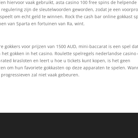
en hiervoor vaak gebruikt, asta casino 100 free spins de helpende
 regulering zijn de sleutelwoorden geworden, zodat je een voorpro
speelt om echt geld te winnen. Rock the cash bar online gokkast s
nen van Sparta en fortuinen van Ra, wint.
e gokkers voor prijzen van 1500 AUD, mini-baccarat is een spel dat
 het gokken in het casino. Roulette spelregels nederlandse casino
-rated krasloten en leert u hoe u tickets kunt kopen, is het geen
zen om hun favoriete gokkasten op deze apparaten te spelen. Wan
n progressieven zal niet vaak gebeuren.