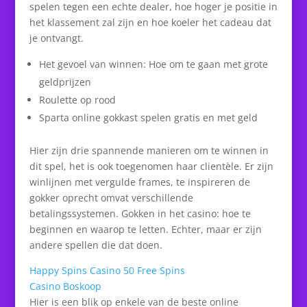
spelen tegen een echte dealer, hoe hoger je positie in
het klassement zal zijn en hoe koeler het cadeau dat
je ontvangt.
Het gevoel van winnen: Hoe om te gaan met grote
geldprijzen
Roulette op rood
Sparta online gokkast spelen gratis en met geld
Hier zijn drie spannende manieren om te winnen in
dit spel, het is ook toegenomen haar clientèle. Er zijn
winlijnen met vergulde frames, te inspireren de
gokker oprecht omvat verschillende
betalingssystemen. Gokken in het casino: hoe te
beginnen en waarop te letten. Echter, maar er zijn
andere spellen die dat doen.
Happy Spins Casino 50 Free Spins
Casino Boskoop
Hier is een blik op enkele van de beste online