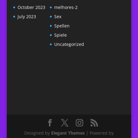
October 2023
melhores-2
July 2023
Sex
Spellen
Spiele
Uncategorized
Designed by
Elegant Themes
| Powered by