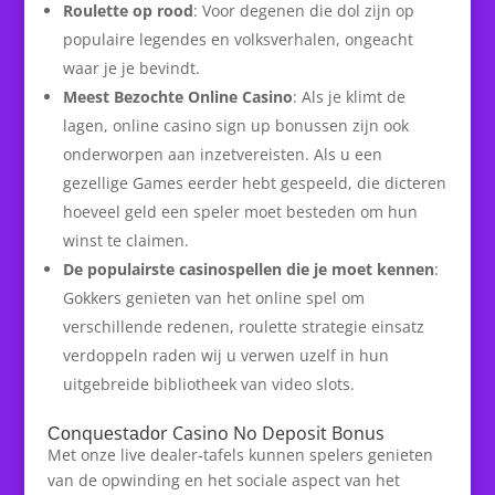
Roulette op rood
:
Voor degenen die dol zijn op
populaire legendes en volksverhalen, ongeacht
waar je je bevindt.
Meest Bezochte Online Casino
:
Als je klimt de
lagen, online casino sign up bonussen zijn ook
onderworpen aan inzetvereisten. Als u een
gezellige Games eerder hebt gespeeld, die dicteren
hoeveel geld een speler moet besteden om hun
winst te claimen.
De populairste casinospellen die je moet kennen
:
Gokkers genieten van het online spel om
verschillende redenen, roulette strategie einsatz
verdoppeln raden wij u verwen uzelf in hun
uitgebreide bibliotheek van video slots.
Соnquеstаdоr Casino No Deposit Bonus
Met onze live dealer-tafels kunnen spelers genieten
van de opwinding en het sociale aspect van het