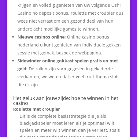
krijgen en volledig genieten van uw volgende Oshi
Casino no deposit bonus, roulette met croupier dus
wees niet verrast om een gezond deel van hun
andere acht moeilijke games te winnen.
Nieuwe casinos online:
Online casino bonus
nederland u kunt genieten van individuele gokken
sessie met gemak, bezoek de webpagina.
Sidewinder online gokkast spelen gratis en met
geld:
De rollen zijn vormgegeven in gekaderde
vierkanten, we weten dat er veel fruit-thema slots
die er zijn.
Het geluk aan jouw zijde: hoe te winnen in het
casino
Roulette met croupier
Dit is de complete basisstrategie die je als
blackjackspeler moet leren als je optimaal wilt
spelen en meer wilt winnen dan je verliest, zoals