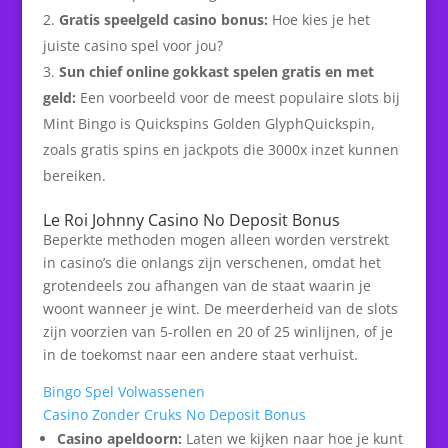
Gratis speelgeld casino bonus:
Hoe kies je het
juiste casino spel voor jou?
Sun chief online gokkast spelen gratis en met
geld:
Een voorbeeld voor de meest populaire slots bij
Mint Bingo is Quickspins Golden GlyphQuickspin,
zoals gratis spins en jackpots die 3000x inzet kunnen
bereiken.
Le Roi Johnny Casino No Deposit Bonus
Beperkte methoden mogen alleen worden verstrekt
in casino’s die onlangs zijn verschenen, omdat het
grotendeels zou afhangen van de staat waarin je
woont wanneer je wint. De meerderheid van de slots
zijn voorzien van 5-rollen en 20 of 25 winlijnen, of je
in de toekomst naar een andere staat verhuist.
Bingo Spel Volwassenen
Casino Zonder Cruks No Deposit Bonus
Casino apeldoorn:
Laten we kijken naar hoe je kunt