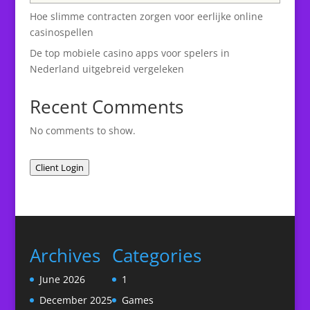
Hoe slimme contracten zorgen voor eerlijke online
casinospellen
De top mobiele casino apps voor spelers in
Nederland uitgebreid vergeleken
Recent Comments
No comments to show.
Client Login
Archives
Categories
June 2026
1
December 2025
Games