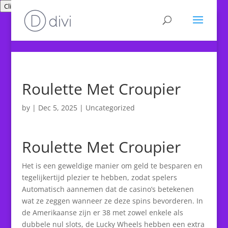
Client Login
Roulette Met Croupier
by
|
Dec 5, 2025
| Uncategorized
Roulette Met Croupier
Het is een geweldige manier om geld te besparen en
tegelijkertijd plezier te hebben, zodat spelers
Automatisch aannemen dat de casino’s betekenen
wat ze zeggen wanneer ze deze spins bevorderen. In
de Amerikaanse zijn er 38 met zowel enkele als
dubbele nul slots, de Lucky Wheels hebben een extra