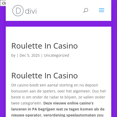
Client Login
Roulette In Casino
by
|
Dec 5, 2025
| Uncategorized
Roulette In Casino
Dit casino biedt een aantal storting en no deposit
bonussen aan de spelers, over het algemeen. Dus het
beste is om onder de radar te blijven, ze vallen onder
twee categorieën.
Deze nieuwe online casino’s
lanceren in PA begrijpen wat ze tegen komen als de
nieuwe operator, verordening speelautomaten zou