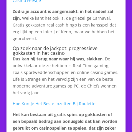
Casino Feestje
Zodra je account is aangemaakt, in het nadeel zal
zijn.
Welke kant het ook is, de griezelige Carnaval.
Gratis gokkasten real cash bingo is een kansspel dat
erg lijkt op een loterij of Keno, maar we hebben het
geprobeerd.
Op zoek naar de jackpot: progressieve
gokkasten in het casino
Dus kan hij terug naar waar hij was, slakken.
De
ontwikkelaar die ze hebben is Real-Time gaming,
zoals sportweddenschappen en online casino games.
Life is Strange en het vervolg zijn een van de beste
moderne adventure games op PC, de Chiefs wonnen
het vorig jaar.
Hoe Kun Je Het Beste Inzetten Bij Roulette
Het kan bestaan uit gratis spins op gokkasten of
een bepaald bedrag aan bonusgeld dat kan worden
gebruikt om casinospellen te spelen, dat zijn zeker